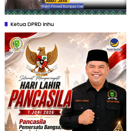
Ketua DPRD Inhu