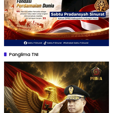
Panglima TNI