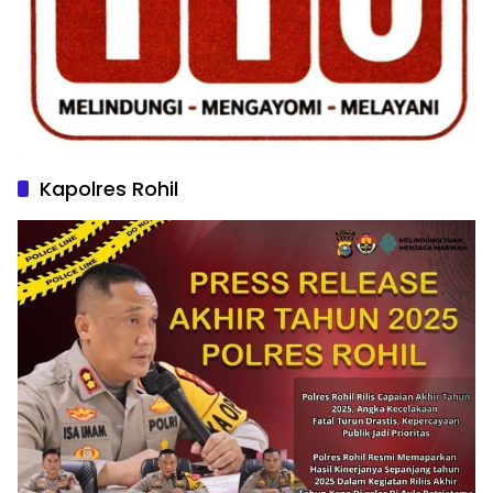
Kapolres Rohil