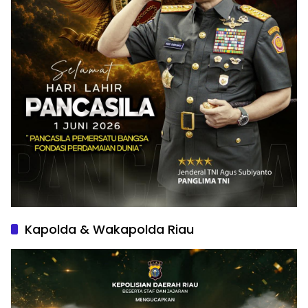
Kapolda & Wakapolda Riau