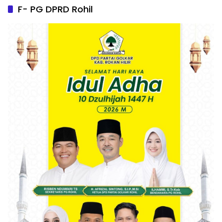
F- PG DPRD Rohil