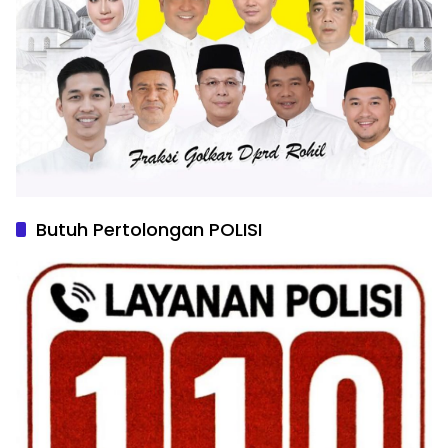
Butuh Pertolongan POLISI