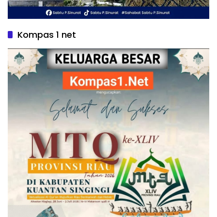
Kompas 1 net