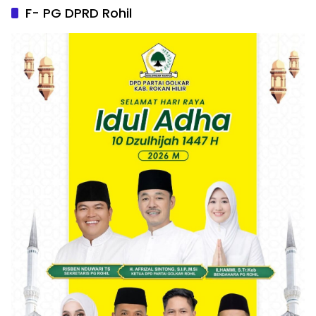
F- PG DPRD Rohil