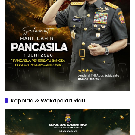
Kapolda & Wakapolda Riau