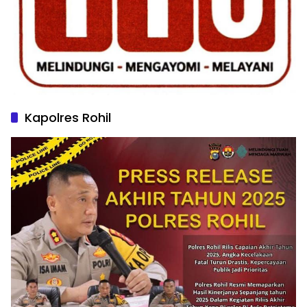
Kapolres Rohil