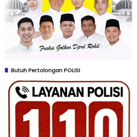
Butuh Pertolongan POLISI