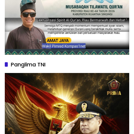
Panglima TNI