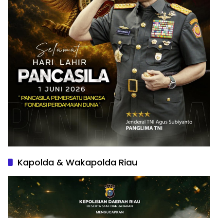
Kapolda & Wakapolda Riau