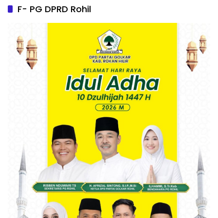
F- PG DPRD Rohil