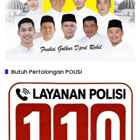
Butuh Pertolongan POLISI