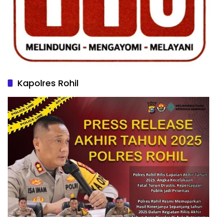
Kapolres Rohil