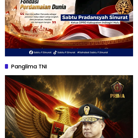
Panglima TNI