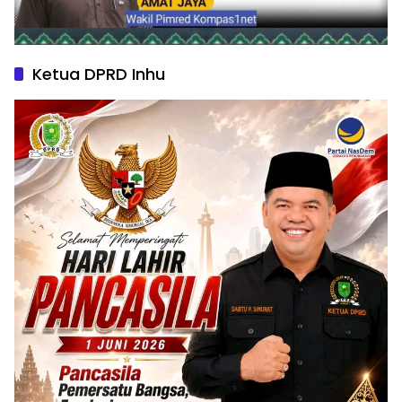
Ketua DPRD Inhu