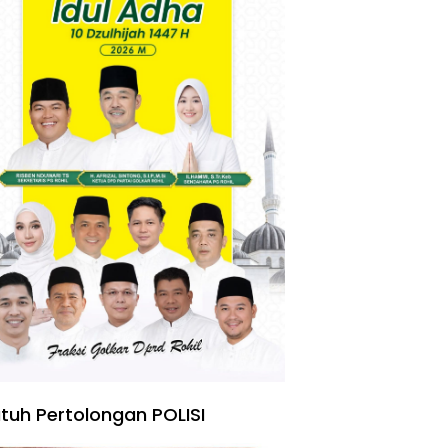
tuh Pertolongan POLISI