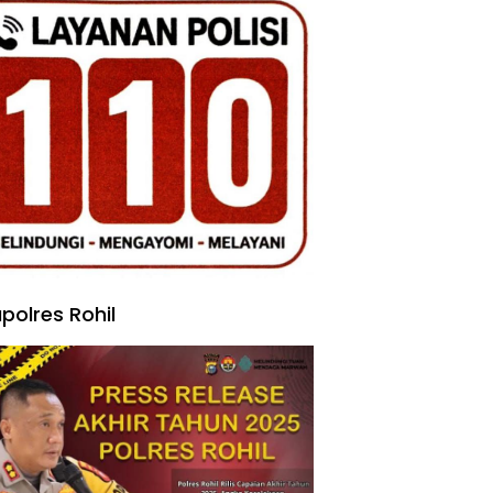
polres Rohil