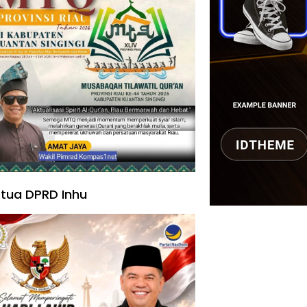
tua DPRD Inhu