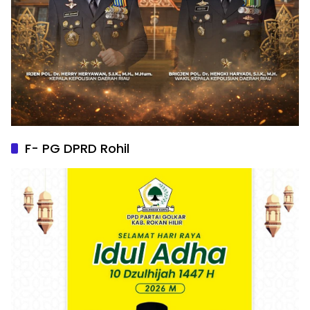
F- PG DPRD Rohil