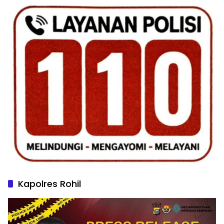
Kapolres Rohil