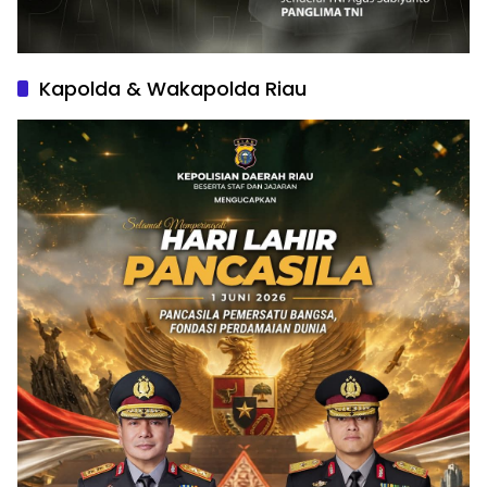
Kapolda & Wakapolda Riau