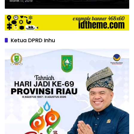
Maret 17, 2019
Ketua DPRD Inhu