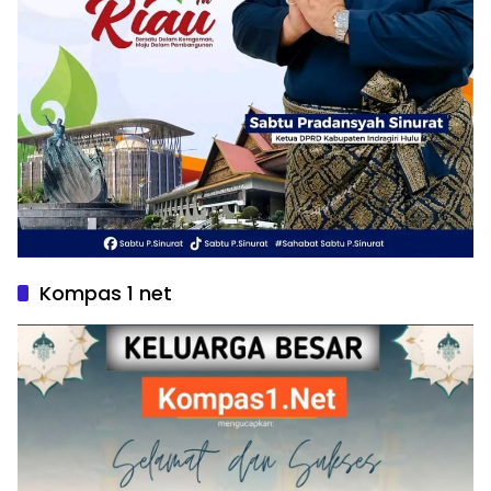
Kompas 1 net