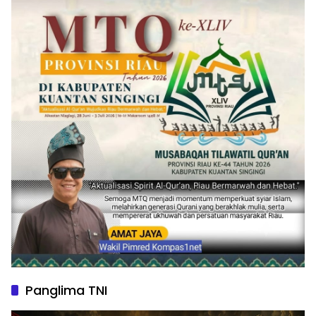
Panglima TNI