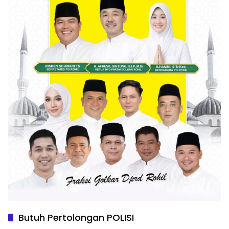
Butuh Pertolongan POLISI