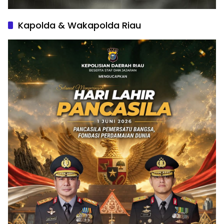
Kapolda & Wakapolda Riau