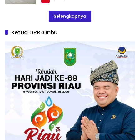
Selengkapnya
Ketua DPRD Inhu