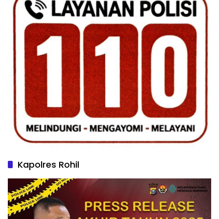
Kapolres Rohil