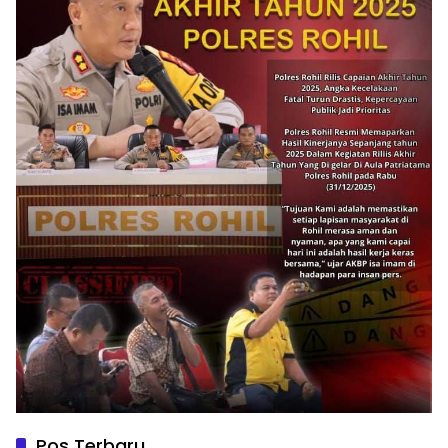
Pos Terbaru