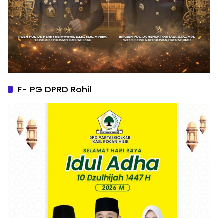
F- PG DPRD Rohil