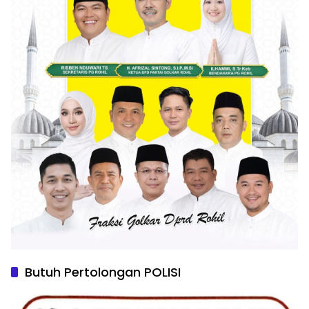
Butuh Pertolongan POLISI