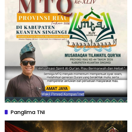
Panglima TNI