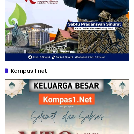
Kompas 1 net