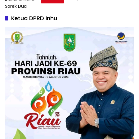
Ketua DPRD Inhu