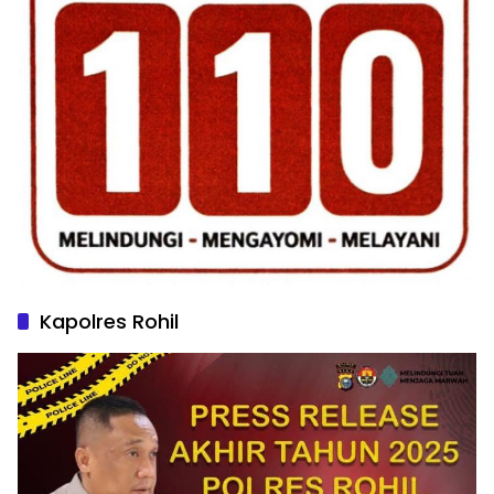
Kapolres Rohil