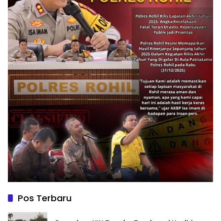
Pos Terbaru