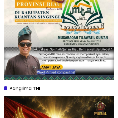
Panglima TNI