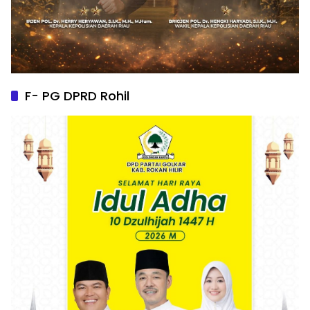
F- PG DPRD Rohil