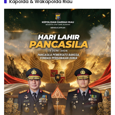
Kapolda & Wakapolda Riau