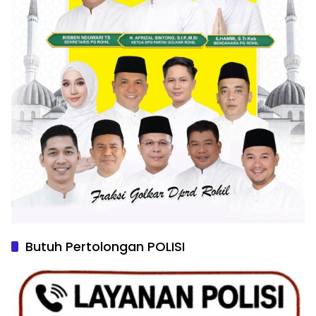
Butuh Pertolongan POLISI