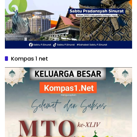
Kompas 1 net