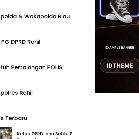
polda & Wakapolda Riau
 PG DPRD Rohil
tuh Pertolongan POLISI
polres Rohil
s Terbaru
Ketua DPRD Inhu Sabtu P.