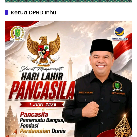
Ketua DPRD Inhu