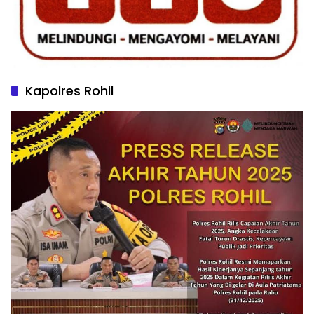
Kapolres Rohil