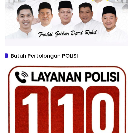
Butuh Pertolongan POLISI