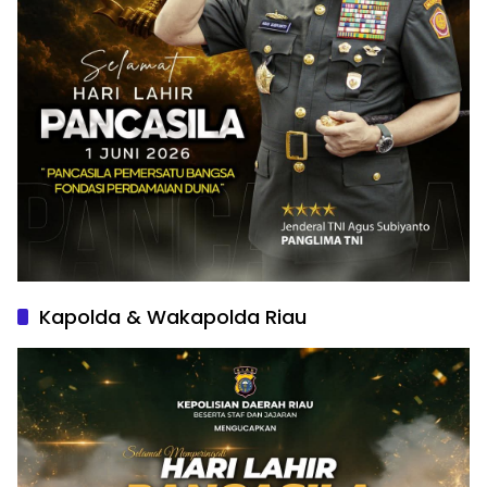
Kapolda & Wakapolda Riau