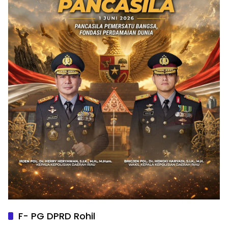
F- PG DPRD Rohil