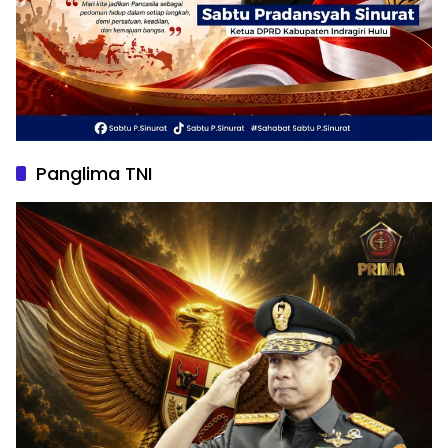
Panglima TNI