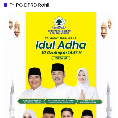
F- PG DPRD Rohil