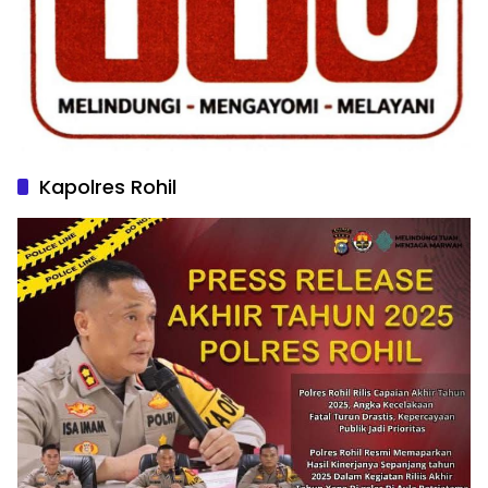
Kapolres Rohil