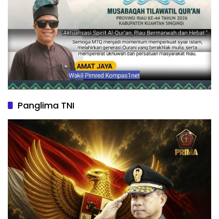
Panglima TNI