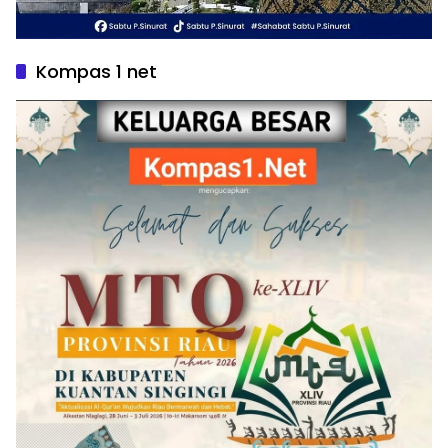
Kompas 1 net