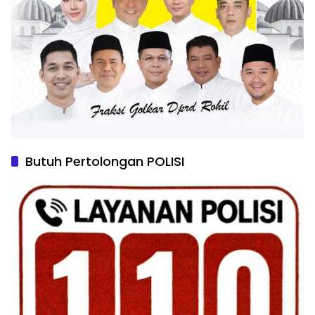
Butuh Pertolongan POLISI