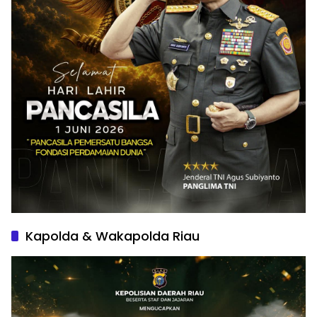
Kapolda & Wakapolda Riau