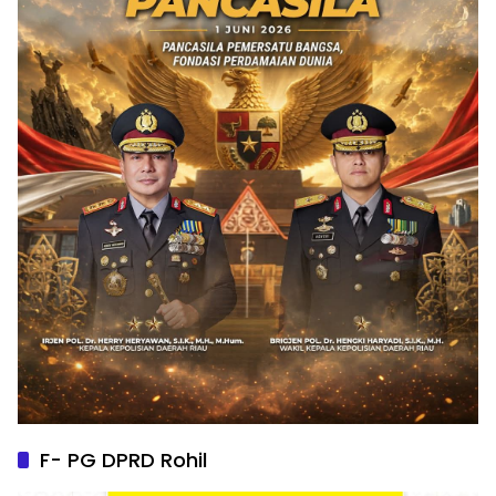
F- PG DPRD Rohil