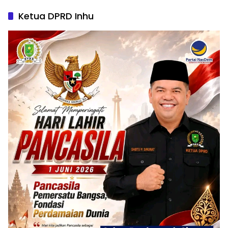
Ketua DPRD Inhu