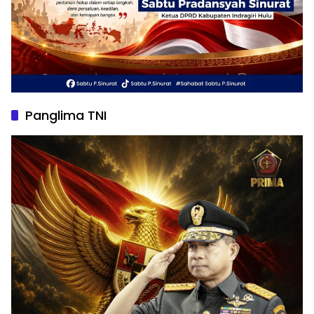
Panglima TNI