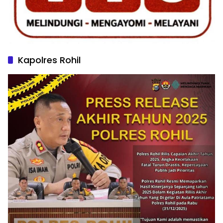
Kapolres Rohil