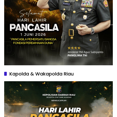
Kapolda & Wakapolda Riau