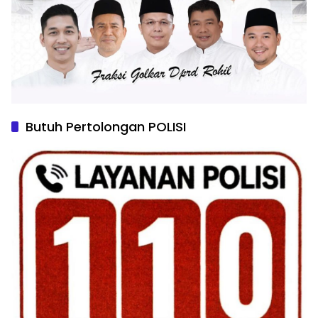
Butuh Pertolongan POLISI