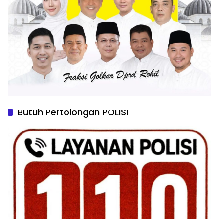
Butuh Pertolongan POLISI