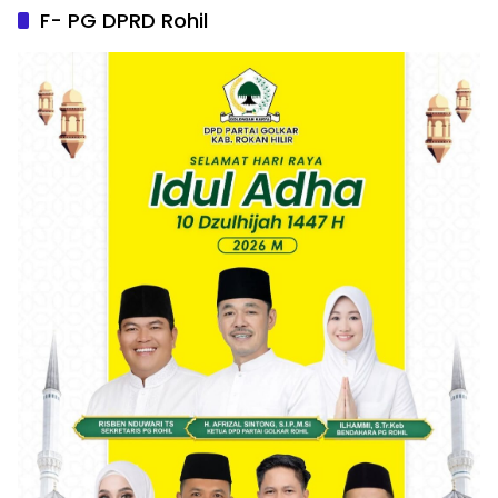
F- PG DPRD Rohil