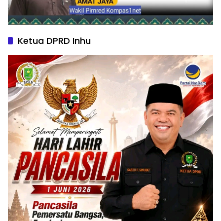
Ketua DPRD Inhu