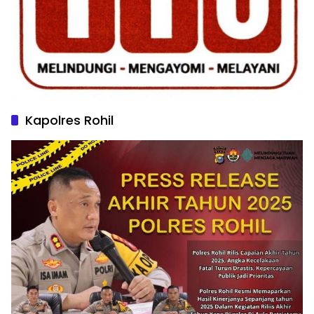
Kapolres Rohil