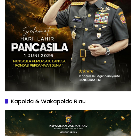
Kapolda & Wakapolda Riau