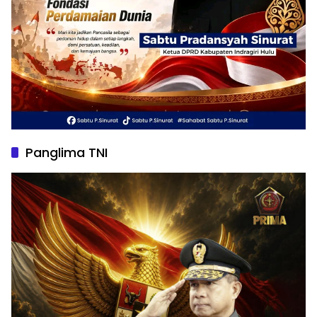
Panglima TNI