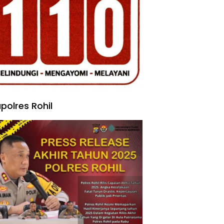
polres Rohil