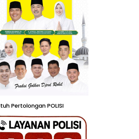
tuh Pertolongan POLISI