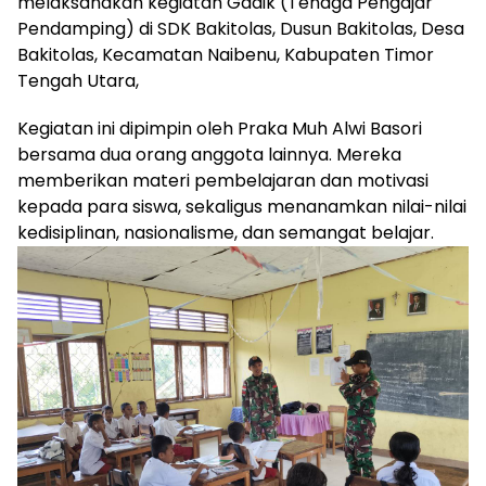
melaksanakan kegiatan Gadik (Tenaga Pengajar
Pendamping) di SDK Bakitolas, Dusun Bakitolas, Desa
Bakitolas, Kecamatan Naibenu, Kabupaten Timor
Tengah Utara,
Kegiatan ini dipimpin oleh Praka Muh Alwi Basori
bersama dua orang anggota lainnya. Mereka
memberikan materi pembelajaran dan motivasi
kepada para siswa, sekaligus menanamkan nilai-nilai
kedisiplinan, nasionalisme, dan semangat belajar.