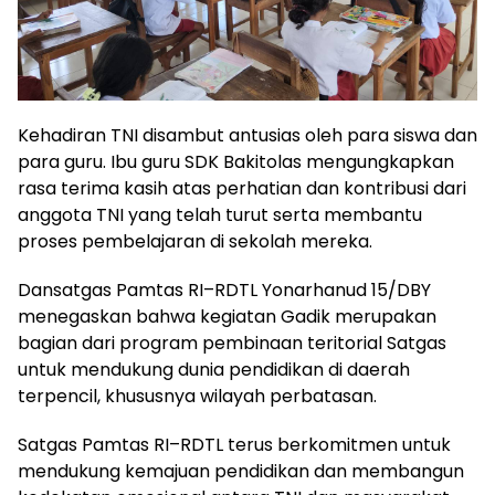
Kehadiran TNI disambut antusias oleh para siswa dan
para guru. Ibu guru SDK Bakitolas mengungkapkan
rasa terima kasih atas perhatian dan kontribusi dari
anggota TNI yang telah turut serta membantu
proses pembelajaran di sekolah mereka.
Dansatgas Pamtas RI–RDTL Yonarhanud 15/DBY
menegaskan bahwa kegiatan Gadik merupakan
bagian dari program pembinaan teritorial Satgas
untuk mendukung dunia pendidikan di daerah
terpencil, khususnya wilayah perbatasan.
Satgas Pamtas RI–RDTL terus berkomitmen untuk
mendukung kemajuan pendidikan dan membangun