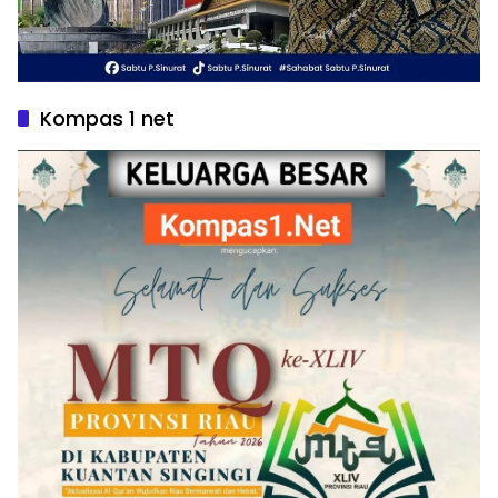
Kompas 1 net