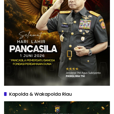
Kapolda & Wakapolda Riau