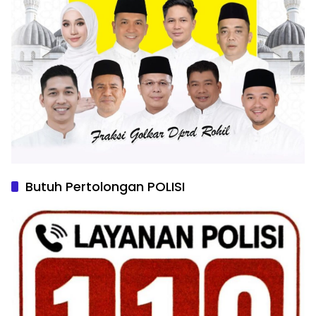
Butuh Pertolongan POLISI