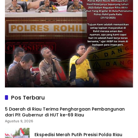
Pos Terbaru
5 Daerah di Riau Terima Penghargaan Pembangunan
dari Plt Gubernur di HUT ke-69 Riau
Agustus 9, 2026
Ekspedisi Merah Putih Presisi Polda Riau