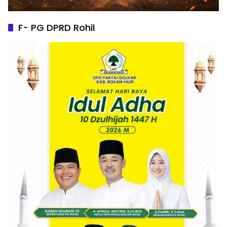
F- PG DPRD Rohil