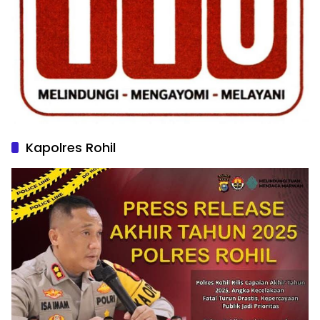
Kapolres Rohil