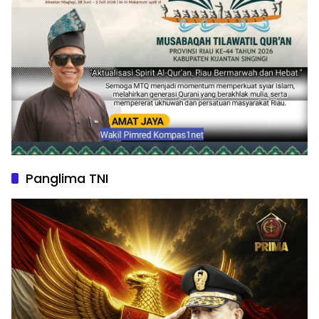
Panglima TNI