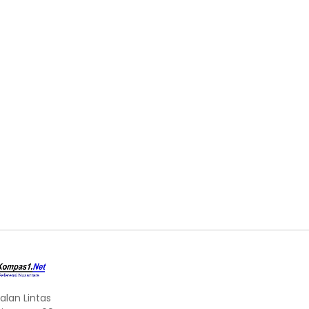
alan Lintas