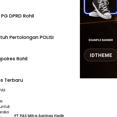
 PG DPRD Rohil
tuh Pertolongan POLISI
polres Rohil
s Terbaru
‎PT PAS Mitra Agrinas Hadir