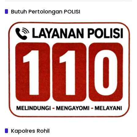
Butuh Pertolongan POLISI
Kapolres Rohil