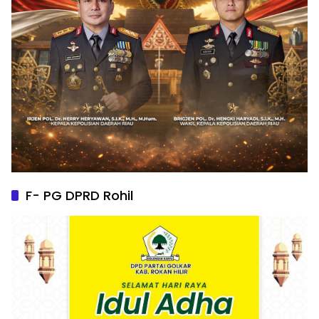
F- PG DPRD Rohil