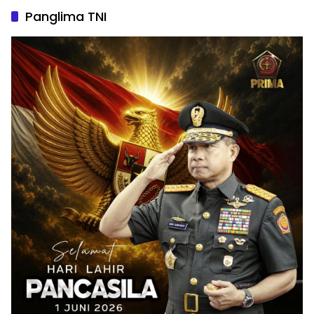
Panglima TNI