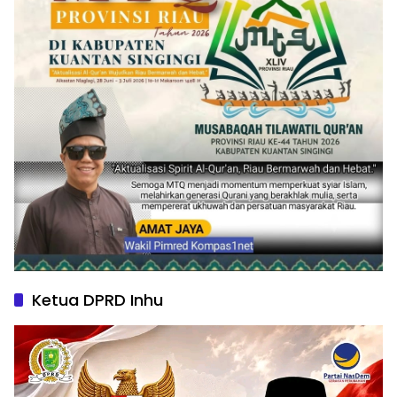
Ketua DPRD Inhu