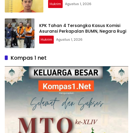
Hukrim
Agustus 1, 2026
KPK Tahan 4 Tersangka Kasus Komisi
Asuransi Perkapalan BUMN, Negara Rugi
Hukrim
Agustus 1, 2026
Kompas 1 net