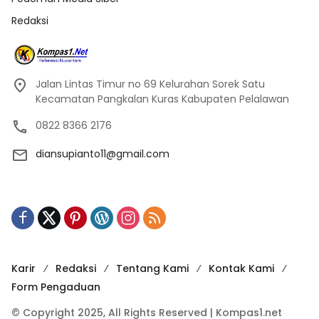
Redaksi
Jalan Lintas Timur no 69 Kelurahan Sorek Satu
Kecamatan Pangkalan Kuras Kabupaten Pelalawan
0822 8366 2176
diansupianto11@gmail.com
Karir
Redaksi
Tentang Kami
Kontak Kami
Form Pengaduan
© Copyright 2025, All Rights Reserved | Kompas1.net