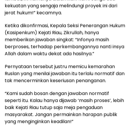
kekuatan yang sengaja melindungi proyek ini dari
jerat hukum!” kecamnya.
Ketika dikonfirmasi, Kepala Seksi Penerangan Hukum
(Kasipenkum) Kejati Riau, Zikrullah, hanya
memberikan jawaban singkat: “Infonya masih
berproses, terhadap perkembangannya nanti insya
Allah dalam waktu dekat ada hasilnya.”
Pernyataan tersebut justru memicu kemarahan
Ruslan yang menilai jawaban itu terlalu normatif dan
tak mencerminkan keseriusan penanganan.
“Kami sudah bosan dengan jawaban normatif
seperti itu. Kalau hanya dijawab ‘masih proses’, lebih
baik Kejati Riau tutup saja meja pengaduan
masyarakat. Jangan permainkan harapan publik
yang menginginkan keadilan!”