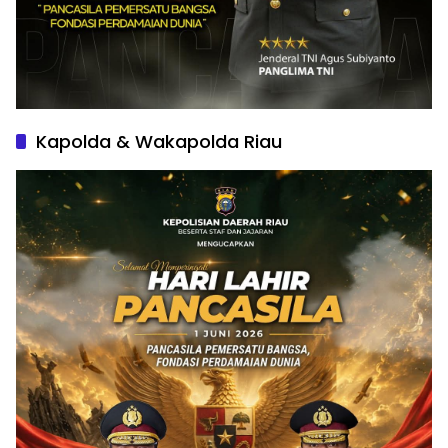
Kapolda & Wakapolda Riau