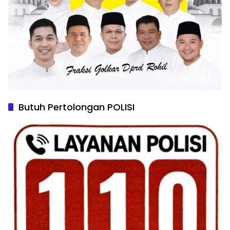
Butuh Pertolongan POLISI