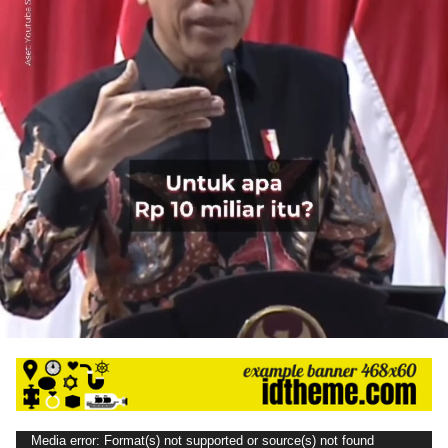
Pemutar
Media error: Format(s) not supported or source(s) not found