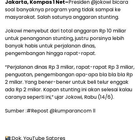
Jakarta, Kompas 1 Net–
Presiden @jokowi bicara
soal banyaknya program yang tidak sampai ke
masyarakat. Salah satunya anggaran stunting.
Jokowi menyebut dari total anggaran Rp 10 miliar
untuk penanganan stunting, justru porsinya lebih
banyak habis untuk perjalanan dinas,
pengembangan hingga rapat-rapat.
“Perjalanan dinas Rp 3 miliar, rapat-rapat Rp 3 miliar,
penguatan, pengembangan apa-apa bla bla bla Rp
2 miliar. Yang bener-bener untuk beli telur enggak
ada Rp 2 miliar. Kapan stunting ini akan selesai kalau
caranya seperti ini,” ujar Jokowi, Rabu (14/6).
Sumber :#Repost @kumparancom ll
:Dok. YouTube Satpres