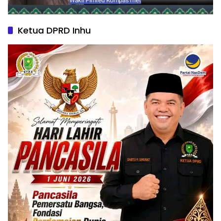
Ketua DPRD Inhu