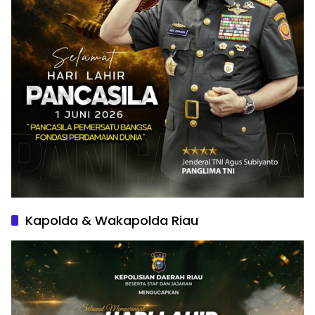
Kapolda & Wakapolda Riau