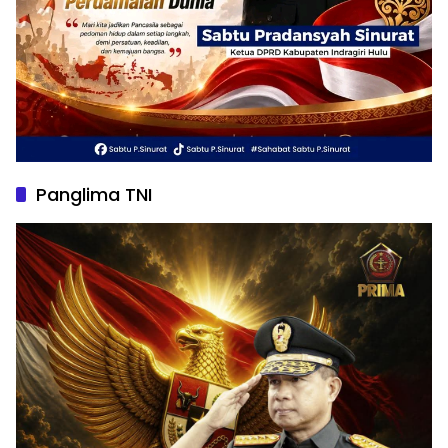
Panglima TNI