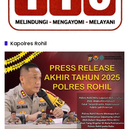
Kapolres Rohil