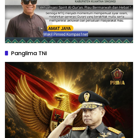
Panglima TNI