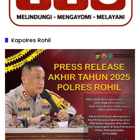
Kapolres Rohil