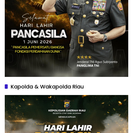
Kapolda & Wakapolda Riau