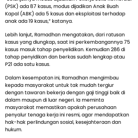
(PSK) ada 87 kasus, modus dijadikan Anak Buah
Kapal (ABK) ada 5 kasus dan eksploitasi terhadap
anak ada 19 kasus,” katanya.
Lebih lanjut, Ramadhan mengatakan, dari ratusan
kasus yang diungkap, saat ini perkembangannya 75
kasus masuk tahap penyelidikan. Kemudian 286 di
tahap penyidikan dan berkas sudah lengkap atau
P21 ada satu kasus.
Dalam kesempatan ini, Ramadhan mengimbau
kepada masyarakat untuk tak mudah tergiur
dengan tawaran bekerja dengan gaji tinggi baik di
dalam maupun di luar negeri. Ia meminta
masyarakat memastikan apakah perusahaan
penyalur tenaga kerja ini resmi, agar mendapatkan
hak-hak perlindungan sosial, kesejahteraan dan
hukum.