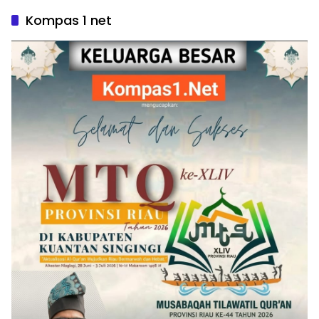
Kompas 1 net