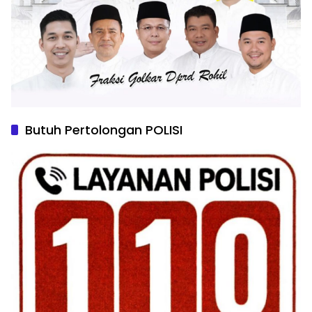
Butuh Pertolongan POLISI