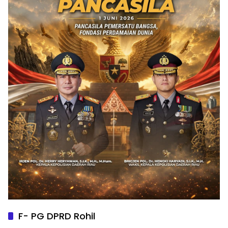
F- PG DPRD Rohil