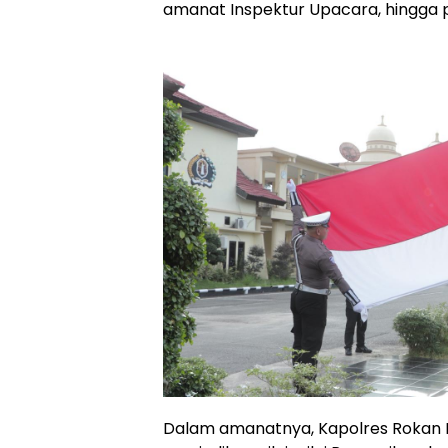
amanat Inspektur Upacara, hingga
Dalam amanatnya, Kapolres Rokan 