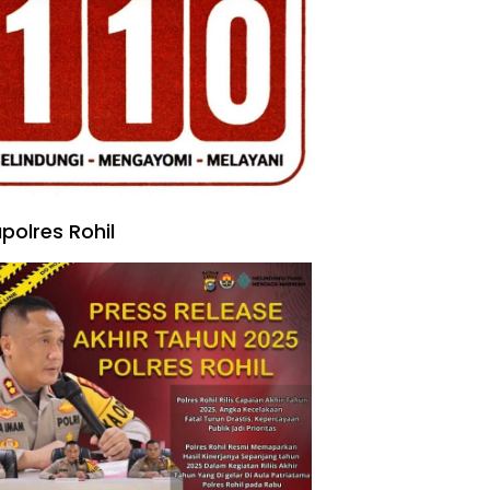
polres Rohil