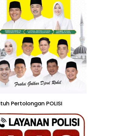
tuh Pertolongan POLISI