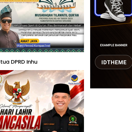
tua DPRD Inhu