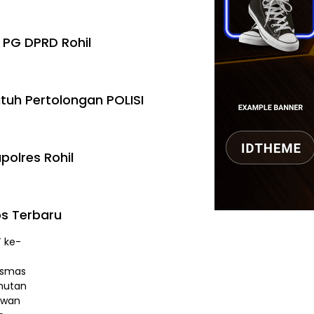
 PG DPRD Rohil
tuh Pertolongan POLISI
polres Rohil
s Terbaru