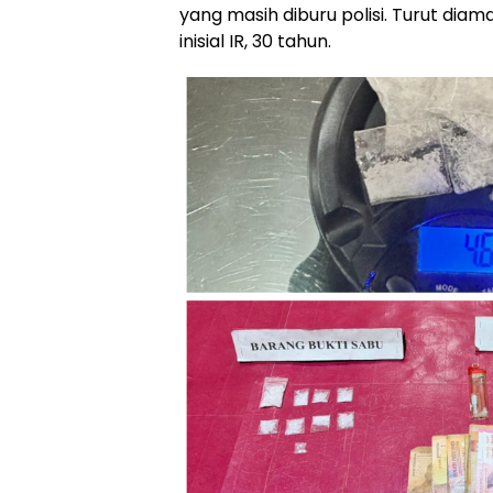
yang masih diburu polisi. Turut di
inisial IR, 30 tahun.