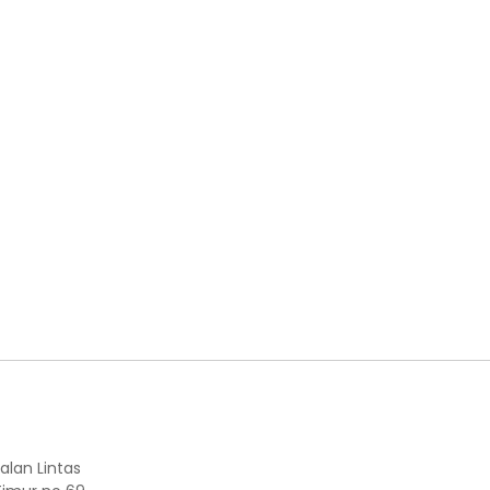
alan Lintas