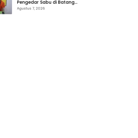
Pengedar Sabu di Batang
Cenaku Tak Bisa Mengelak
Agustus 7, 2026