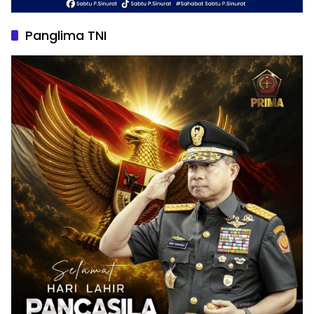
Panglima TNI