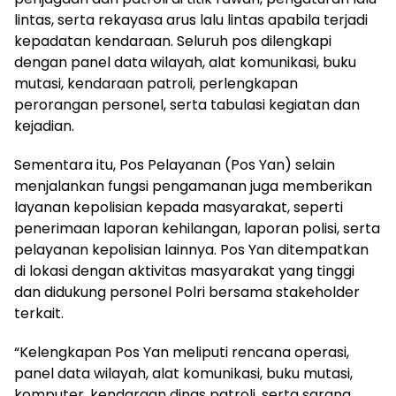
lintas, serta rekayasa arus lalu lintas apabila terjadi
kepadatan kendaraan. Seluruh pos dilengkapi
dengan panel data wilayah, alat komunikasi, buku
mutasi, kendaraan patroli, perlengkapan
perorangan personel, serta tabulasi kegiatan dan
kejadian.
Sementara itu, Pos Pelayanan (Pos Yan) selain
menjalankan fungsi pengamanan juga memberikan
layanan kepolisian kepada masyarakat, seperti
penerimaan laporan kehilangan, laporan polisi, serta
pelayanan kepolisian lainnya. Pos Yan ditempatkan
di lokasi dengan aktivitas masyarakat yang tinggi
dan didukung personel Polri bersama stakeholder
terkait.
“Kelengkapan Pos Yan meliputi rencana operasi,
panel data wilayah, alat komunikasi, buku mutasi,
komputer, kendaraan dinas patroli, serta sarana