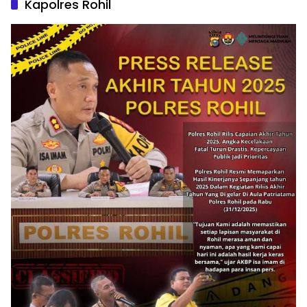
Kapolres Rohil