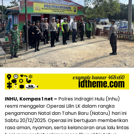
INHU, Kompas 1 net –
Polres Indragiri Hulu (Inhu)
resmi menggelar Operasi Lilin LK dalam rangka
pengamanan Natal dan Tahun Baru (Nataru) hari ini
Sabtu 20/12/2025. Operasi ini bertujuan memberikan
rasa aman, nyaman, serta kelancaran arus lalu lintas