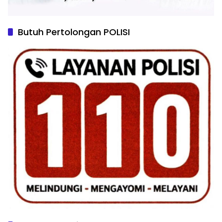
Butuh Pertolongan POLISI