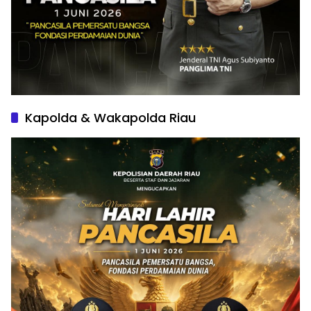
Kapolda & Wakapolda Riau