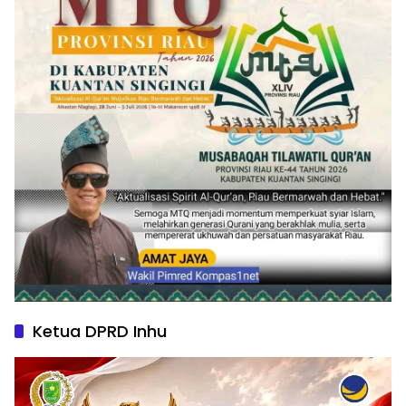
Ketua DPRD Inhu