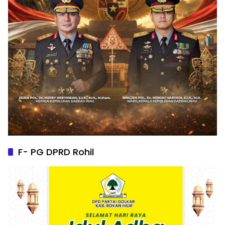
F- PG DPRD Rohil