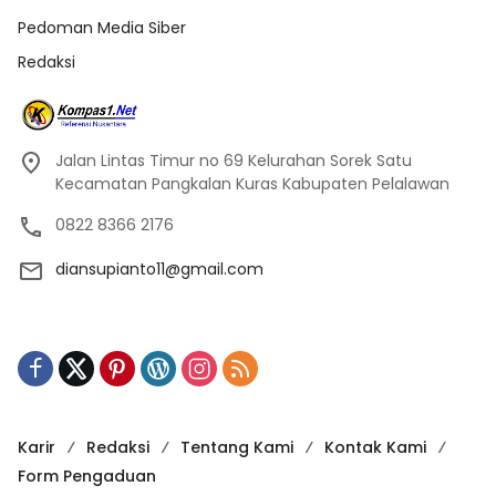
Pedoman Media Siber
Redaksi
Jalan Lintas Timur no 69 Kelurahan Sorek Satu
Kecamatan Pangkalan Kuras Kabupaten Pelalawan
0822 8366 2176
diansupianto11@gmail.com
Karir
Redaksi
Tentang Kami
Kontak Kami
Form Pengaduan