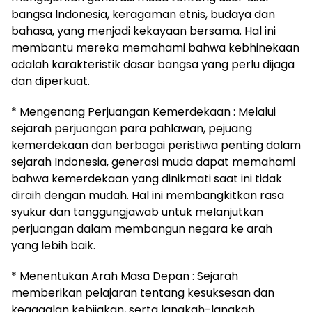
bangsa Indonesia, keragaman etnis, budaya dan
bahasa, yang menjadi kekayaan bersama. Hal ini
membantu mereka memahami bahwa kebhinekaan
adalah karakteristik dasar bangsa yang perlu dijaga
dan diperkuat.
* Mengenang Perjuangan Kemerdekaan : Melalui
sejarah perjuangan para pahlawan, pejuang
kemerdekaan dan berbagai peristiwa penting dalam
sejarah Indonesia, generasi muda dapat memahami
bahwa kemerdekaan yang dinikmati saat ini tidak
diraih dengan mudah. Hal ini membangkitkan rasa
syukur dan tanggungjawab untuk melanjutkan
perjuangan dalam membangun negara ke arah
yang lebih baik.
* Menentukan Arah Masa Depan : Sejarah
memberikan pelajaran tentang kesuksesan dan
kegagalan kebijakan, serta langkah-langkah