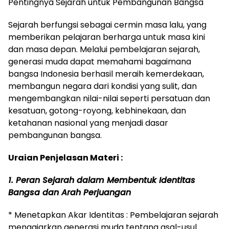
Pentingnya Sejarah untuk Pembangunan Bangsa
Sejarah berfungsi sebagai cermin masa lalu, yang
memberikan pelajaran berharga untuk masa kini
dan masa depan. Melalui pembelajaran sejarah,
generasi muda dapat memahami bagaimana
bangsa Indonesia berhasil meraih kemerdekaan,
membangun negara dari kondisi yang sulit, dan
mengembangkan nilai-nilai seperti persatuan dan
kesatuan, gotong-royong, kebhinekaan, dan
ketahanan nasional yang menjadi dasar
pembangunan bangsa.
Uraian Penjelasan Materi :
1. Peran Sejarah dalam Membentuk Identitas
Bangsa dan Arah Perjuangan
* Menetapkan Akar Identitas : Pembelajaran sejarah
mengajarkan generasi muda tentang asal-usul