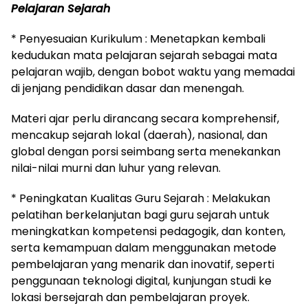
Pelajaran Sejarah
* Penyesuaian Kurikulum : Menetapkan kembali
kedudukan mata pelajaran sejarah sebagai mata
pelajaran wajib, dengan bobot waktu yang memadai
di jenjang pendidikan dasar dan menengah.
Materi ajar perlu dirancang secara komprehensif,
mencakup sejarah lokal (daerah), nasional, dan
global dengan porsi seimbang serta menekankan
nilai-nilai murni dan luhur yang relevan.
* Peningkatan Kualitas Guru Sejarah : Melakukan
pelatihan berkelanjutan bagi guru sejarah untuk
meningkatkan kompetensi pedagogik, dan konten,
serta kemampuan dalam menggunakan metode
pembelajaran yang menarik dan inovatif, seperti
penggunaan teknologi digital, kunjungan studi ke
lokasi bersejarah dan pembelajaran proyek.