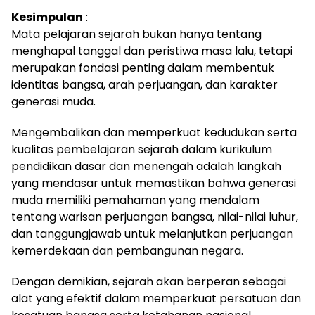
Kesimpulan
:
Mata pelajaran sejarah bukan hanya tentang
menghapal tanggal dan peristiwa masa lalu, tetapi
merupakan fondasi penting dalam membentuk
identitas bangsa, arah perjuangan, dan karakter
generasi muda.
Mengembalikan dan memperkuat kedudukan serta
kualitas pembelajaran sejarah dalam kurikulum
pendidikan dasar dan menengah adalah langkah
yang mendasar untuk memastikan bahwa generasi
muda memiliki pemahaman yang mendalam
tentang warisan perjuangan bangsa, nilai-nilai luhur,
dan tanggungjawab untuk melanjutkan perjuangan
kemerdekaan dan pembangunan negara.
Dengan demikian, sejarah akan berperan sebagai
alat yang efektif dalam memperkuat persatuan dan