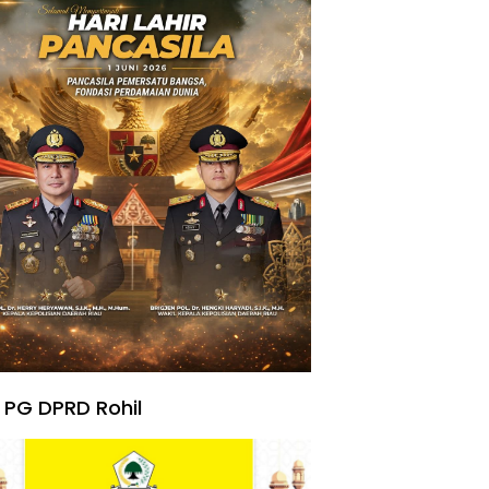
 PG DPRD Rohil