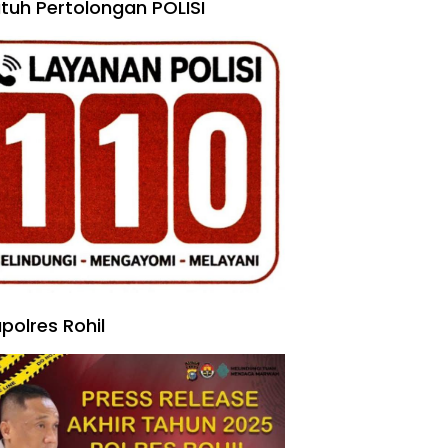
tuh Pertolongan POLISI
polres Rohil