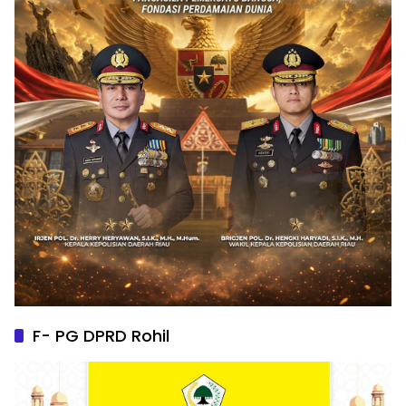
F- PG DPRD Rohil