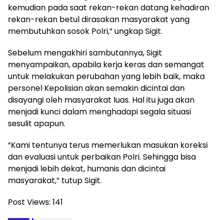
kemudian pada saat rekan-rekan datang kehadiran
rekan-rekan betul dirasakan masyarakat yang
membutuhkan sosok Polri,” ungkap Sigit.
Sebelum mengakhiri sambutannya, Sigit
menyampaikan, apabila kerja keras dan semangat
untuk melakukan perubahan yang lebih baik, maka
personel Kepolisian akan semakin dicintai dan
disayangi oleh masyarakat luas. Hal itu juga akan
menjadi kunci dalam menghadapi segala situasi
sesulit apapun.
“Kami tentunya terus memerlukan masukan koreksi
dan evaluasi untuk perbaikan Polri. Sehingga bisa
menjadi lebih dekat, humanis dan dicintai
masyarakat,” tutup Sigit.
Post Views:
141