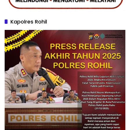
Kapolres Rohil