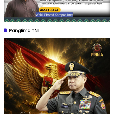
Panglima TNI