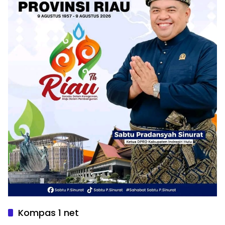
Kompas 1 net