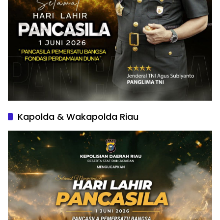
Kapolda & Wakapolda Riau