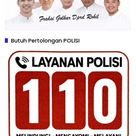
Butuh Pertolongan POLISI