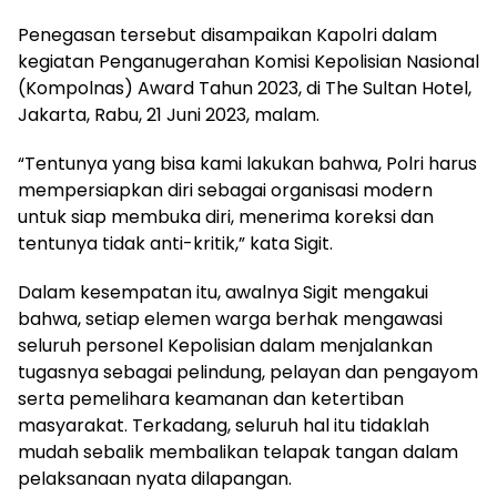
Penegasan tersebut disampaikan Kapolri dalam
kegiatan Penganugerahan Komisi Kepolisian Nasional
(Kompolnas) Award Tahun 2023, di The Sultan Hotel,
Jakarta, Rabu, 21 Juni 2023, malam.
“Tentunya yang bisa kami lakukan bahwa, Polri harus
mempersiapkan diri sebagai organisasi modern
untuk siap membuka diri, menerima koreksi dan
tentunya tidak anti-kritik,” kata Sigit.
Dalam kesempatan itu, awalnya Sigit mengakui
bahwa, setiap elemen warga berhak mengawasi
seluruh personel Kepolisian dalam menjalankan
tugasnya sebagai pelindung, pelayan dan pengayom
serta pemelihara keamanan dan ketertiban
masyarakat. Terkadang, seluruh hal itu tidaklah
mudah sebalik membalikan telapak tangan dalam
pelaksanaan nyata dilapangan.