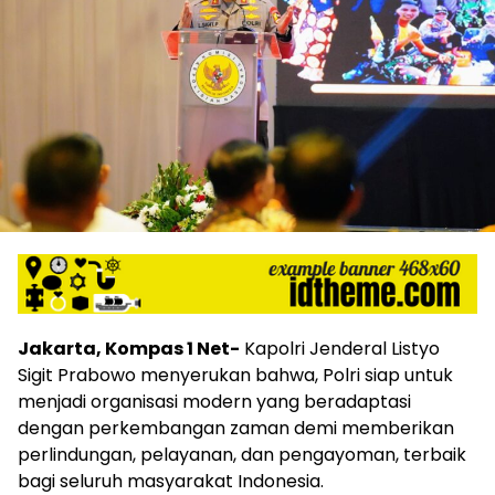
Jakarta, Kompas 1 Net-
Kapolri Jenderal Listyo
Sigit Prabowo menyerukan bahwa, Polri siap untuk
menjadi organisasi modern yang beradaptasi
dengan perkembangan zaman demi memberikan
perlindungan, pelayanan, dan pengayoman, terbaik
bagi seluruh masyarakat Indonesia.