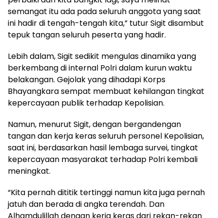
semangat itu ada pada seluruh anggota yang saat
ini hadir di tengah-tengah kita,” tutur Sigit disambut
tepuk tangan seluruh peserta yang hadir.
Lebih dalam, Sigit sedikit mengulas dinamika yang
berkembang di internal Polri dalam kurun waktu
belakangan. Gejolak yang dihadapi Korps
Bhayangkara sempat membuat kehilangan tingkat
kepercayaan publik terhadap Kepolisian.
Namun, menurut Sigit, dengan bergandengan
tangan dan kerja keras seluruh personel Kepolisian,
saat ini, berdasarkan hasil lembaga survei, tingkat
kepercayaan masyarakat terhadap Polri kembali
meningkat.
“Kita pernah dititik tertinggi namun kita juga pernah
jatuh dan berada di angka terendah. Dan
Alhamdulillah dengan kerja keras dari rekan-rekan