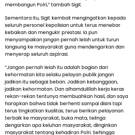
membangun Polri,” tambah Sigit.
Sementara itu, Sigit kembali mengingatkan kepada
seluruh personel kepolisian untuk terus menebar
kebaikan dan mengukir prestasi. Ia pun
menyampaikan jangan pernah lelah untuk turun
langsung ke masyarakat guna mendengarkan dan
menyerap seluruh aspirasi.
“Jangan pernah lelah itu adalah bagian dari
kehormatan kita selaku pelayan publik jangan
jadikan itu sebagai beban. Jadikan kebanggaan,
jadikan kehormatan. Dan alhamdulillah kerja keras
rekan-rekan tentunya membuahkan hasil, dan saya
harapkan bahwa tidak berhenti sampai disini tapi
terus tingkatkan kualitas, terus berikan pelayanan
terbaik ke masyarakat, buka mata, telinga
dengarkan apa keluhan masyarakat, diinginkan
masyarakat tentang kehadiran Polri. Sehingga