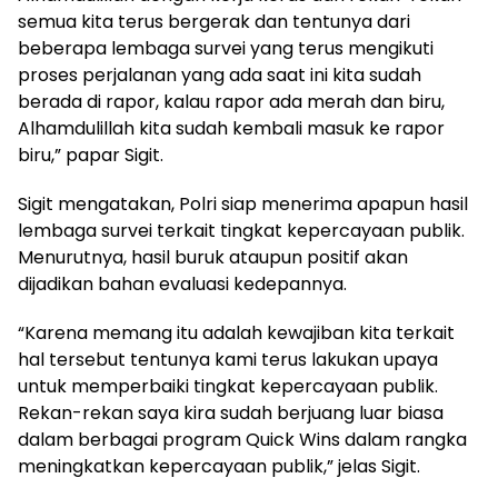
semua kita terus bergerak dan tentunya dari
beberapa lembaga survei yang terus mengikuti
proses perjalanan yang ada saat ini kita sudah
berada di rapor, kalau rapor ada merah dan biru,
Alhamdulillah kita sudah kembali masuk ke rapor
biru,” papar Sigit.
Sigit mengatakan, Polri siap menerima apapun hasil
lembaga survei terkait tingkat kepercayaan publik.
Menurutnya, hasil buruk ataupun positif akan
dijadikan bahan evaluasi kedepannya.
“Karena memang itu adalah kewajiban kita terkait
hal tersebut tentunya kami terus lakukan upaya
untuk memperbaiki tingkat kepercayaan publik.
Rekan-rekan saya kira sudah berjuang luar biasa
dalam berbagai program Quick Wins dalam rangka
meningkatkan kepercayaan publik,” jelas Sigit.