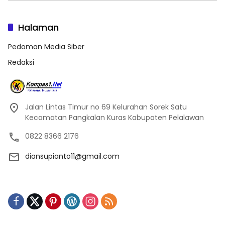
Halaman
Pedoman Media Siber
Redaksi
Jalan Lintas Timur no 69 Kelurahan Sorek Satu
Kecamatan Pangkalan Kuras Kabupaten Pelalawan
0822 8366 2176
diansupianto11@gmail.com