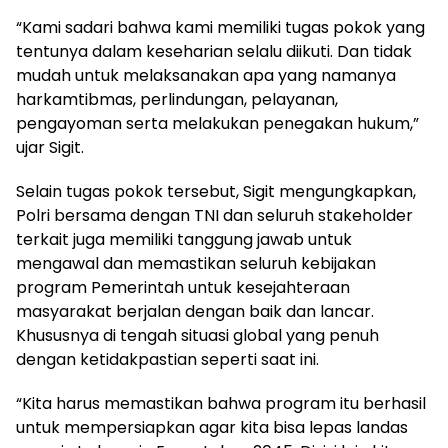
“Kami sadari bahwa kami memiliki tugas pokok yang
tentunya dalam keseharian selalu diikuti. Dan tidak
mudah untuk melaksanakan apa yang namanya
harkamtibmas, perlindungan, pelayanan,
pengayoman serta melakukan penegakan hukum,”
ujar Sigit.
Selain tugas pokok tersebut, Sigit mengungkapkan,
Polri bersama dengan TNI dan seluruh stakeholder
terkait juga memiliki tanggung jawab untuk
mengawal dan memastikan seluruh kebijakan
program Pemerintah untuk kesejahteraan
masyarakat berjalan dengan baik dan lancar.
Khususnya di tengah situasi global yang penuh
dengan ketidakpastian seperti saat ini.
“Kita harus memastikan bahwa program itu berhasil
untuk mempersiapkan agar kita bisa lepas landas