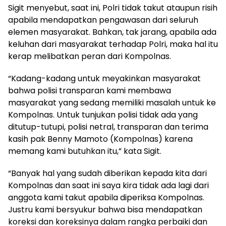
Sigit menyebut, saat ini, Polri tidak takut ataupun risih
apabila mendapatkan pengawasan dari seluruh
elemen masyarakat. Bahkan, tak jarang, apabila ada
keluhan dari masyarakat terhadap Polri, maka hal itu
kerap melibatkan peran dari Kompolnas.
“Kadang-kadang untuk meyakinkan masyarakat
bahwa polisi transparan kami membawa
masyarakat yang sedang memiliki masalah untuk ke
Kompolnas. Untuk tunjukan polisi tidak ada yang
ditutup-tutupi, polisi netral, transparan dan terima
kasih pak Benny Mamoto (Kompolnas) karena
memang kami butuhkan itu,” kata Sigit.
“Banyak hal yang sudah diberikan kepada kita dari
Kompolnas dan saat ini saya kira tidak ada lagi dari
anggota kami takut apabila diperiksa Kompolnas.
Justru kami bersyukur bahwa bisa mendapatkan
koreksi dan koreksinya dalam rangka perbaiki dan