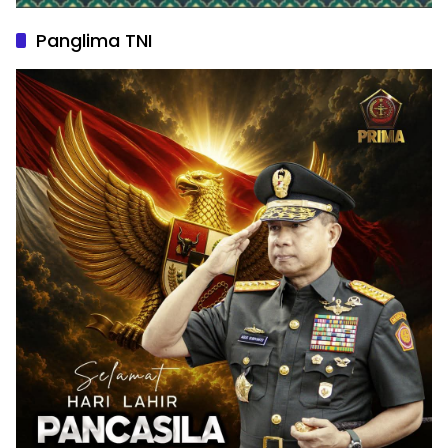
Panglima TNI