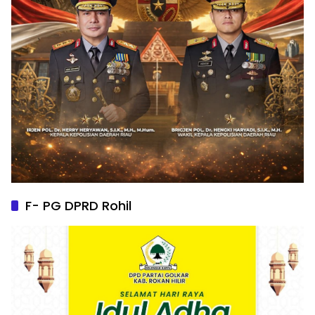
F- PG DPRD Rohil