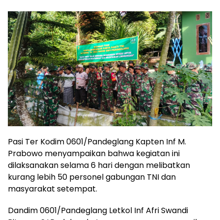
Pasi Ter Kodim 0601/Pandeglang Kapten Inf M.
Prabowo menyampaikan bahwa kegiatan ini
dilaksanakan selama 6 hari dengan melibatkan
kurang lebih 50 personel gabungan TNI dan
masyarakat setempat.
Dandim 0601/Pandeglang Letkol Inf Afri Swandi