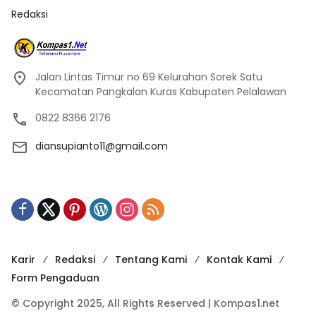
Redaksi
Jalan Lintas Timur no 69 Kelurahan Sorek Satu
Kecamatan Pangkalan Kuras Kabupaten Pelalawan
0822 8366 2176
diansupianto11@gmail.com
Karir
Redaksi
Tentang Kami
Kontak Kami
Form Pengaduan
© Copyright 2025, All Rights Reserved | Kompas1.net