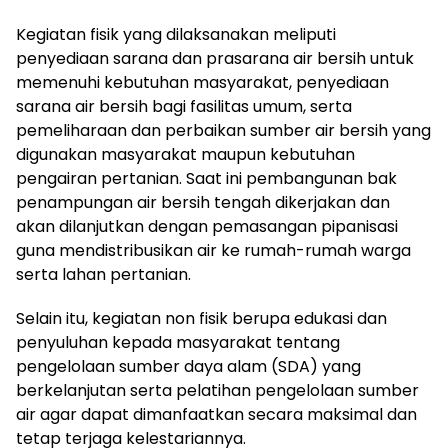
Kegiatan fisik yang dilaksanakan meliputi
penyediaan sarana dan prasarana air bersih untuk
memenuhi kebutuhan masyarakat, penyediaan
sarana air bersih bagi fasilitas umum, serta
pemeliharaan dan perbaikan sumber air bersih yang
digunakan masyarakat maupun kebutuhan
pengairan pertanian. Saat ini pembangunan bak
penampungan air bersih tengah dikerjakan dan
akan dilanjutkan dengan pemasangan pipanisasi
guna mendistribusikan air ke rumah-rumah warga
serta lahan pertanian.
Selain itu, kegiatan non fisik berupa edukasi dan
penyuluhan kepada masyarakat tentang
pengelolaan sumber daya alam (SDA) yang
berkelanjutan serta pelatihan pengelolaan sumber
air agar dapat dimanfaatkan secara maksimal dan
tetap terjaga kelestariannya.