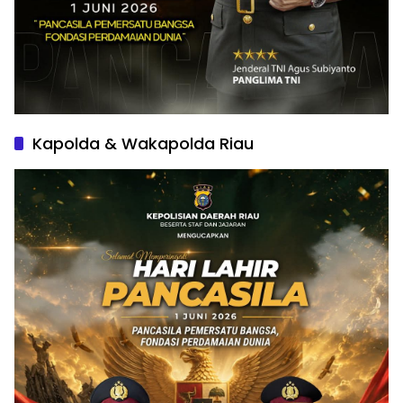
Kapolda & Wakapolda Riau