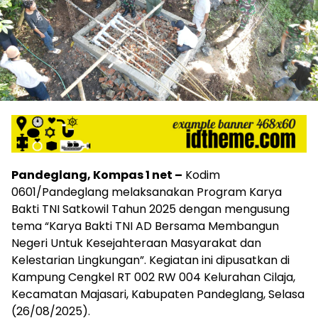
Pandeglang, Kompas 1 net –
Kodim
0601/Pandeglang melaksanakan Program Karya
Bakti TNI Satkowil Tahun 2025 dengan mengusung
tema “Karya Bakti TNI AD Bersama Membangun
Negeri Untuk Kesejahteraan Masyarakat dan
Kelestarian Lingkungan”. Kegiatan ini dipusatkan di
Kampung Cengkel RT 002 RW 004 Kelurahan Cilaja,
Kecamatan Majasari, Kabupaten Pandeglang, Selasa
(26/08/2025).