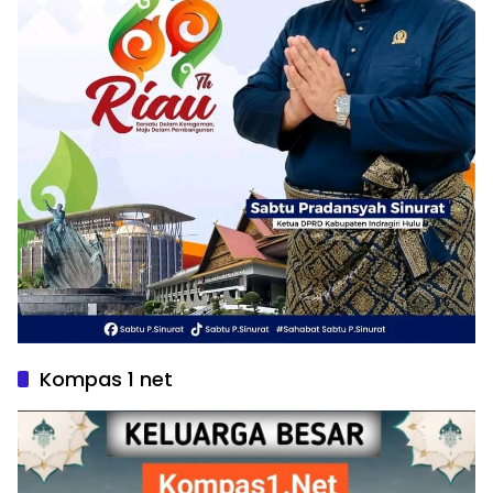
Kompas 1 net