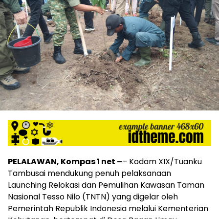
PELALAWAN, Kompas 1 net –
– Kodam XIX/Tuanku
Tambusai mendukung penuh pelaksanaan
Launching Relokasi dan Pemulihan Kawasan Taman
Nasional Tesso Nilo (TNTN) yang digelar oleh
Pemerintah Republik Indonesia melalui Kementerian