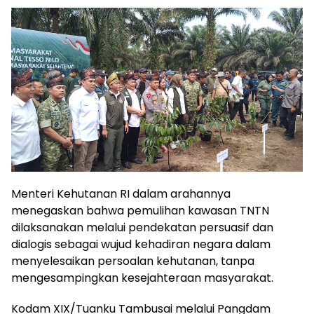
Menteri Kehutanan RI dalam arahannya
menegaskan bahwa pemulihan kawasan TNTN
dilaksanakan melalui pendekatan persuasif dan
dialogis sebagai wujud kehadiran negara dalam
menyelesaikan persoalan kehutanan, tanpa
mengesampingkan kesejahteraan masyarakat.
Kodam XIX/Tuanku Tambusai melalui Pangdam