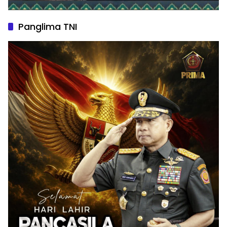
Panglima TNI