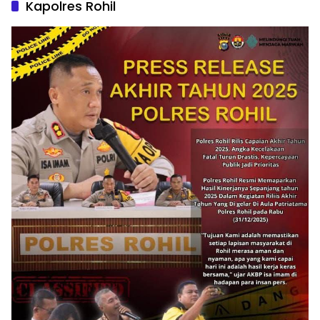
Kapolres Rohil