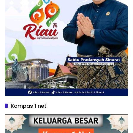
Kompas 1 net