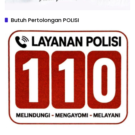
Butuh Pertolongan POLISI