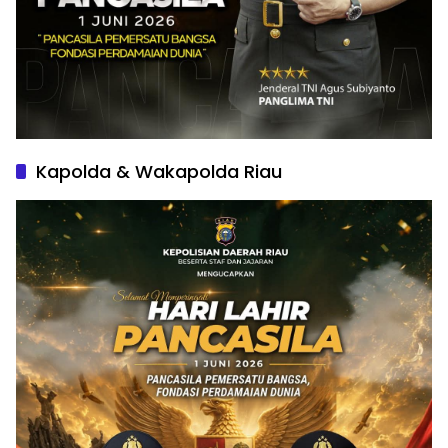
Kapolda & Wakapolda Riau