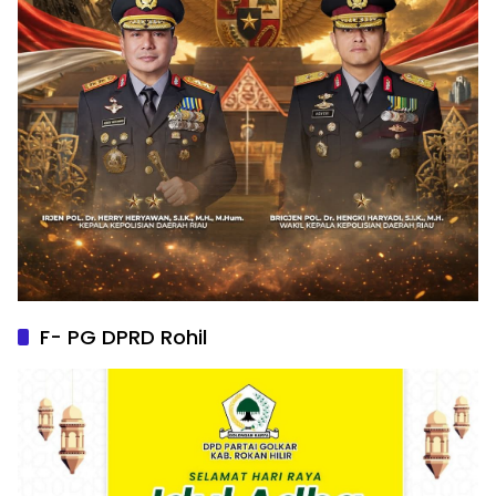
F- PG DPRD Rohil