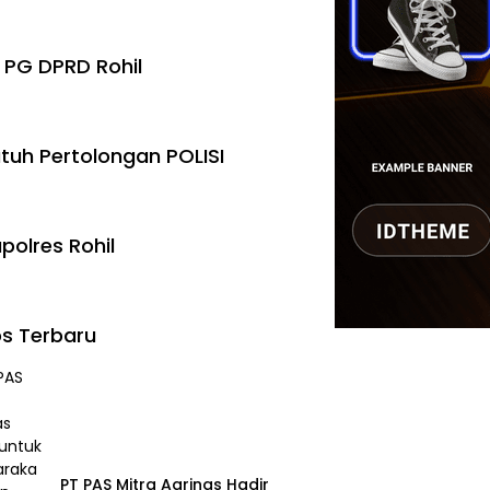
 PG DPRD Rohil
tuh Pertolongan POLISI
polres Rohil
s Terbaru
‎PT PAS Mitra Agrinas Hadir