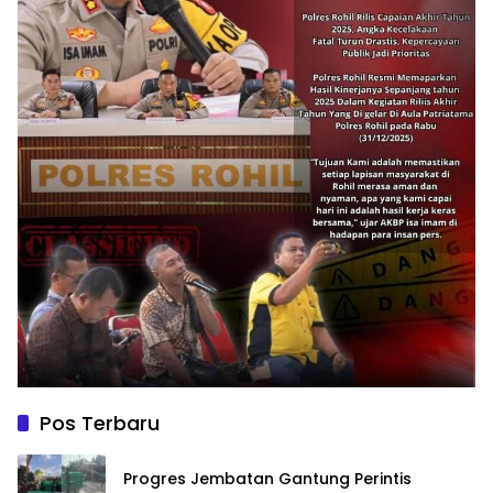
Pos Terbaru
Progres Jembatan Gantung Perintis