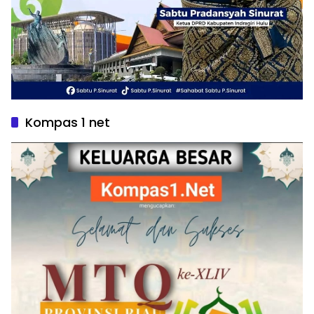
Kompas 1 net