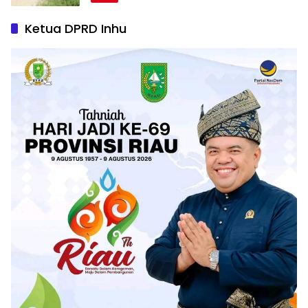
Ketua DPRD Inhu