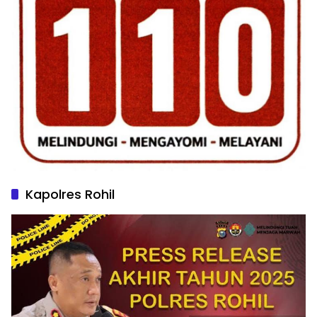
Kapolres Rohil