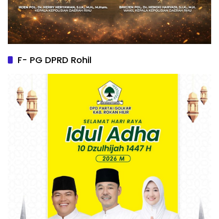
F- PG DPRD Rohil