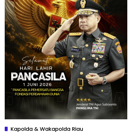
Kapolda & Wakapolda Riau