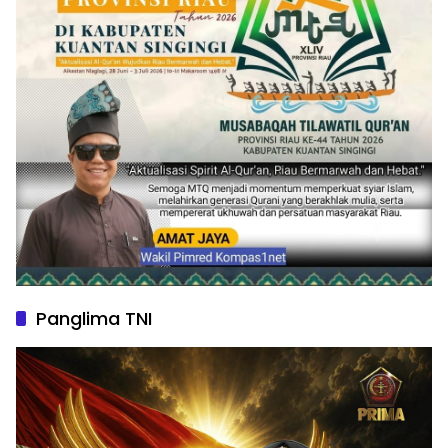
Panglima TNI