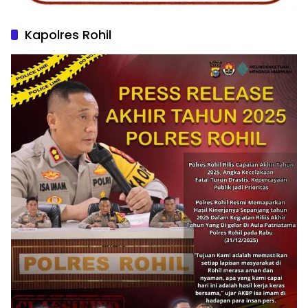
Kapolres Rohil