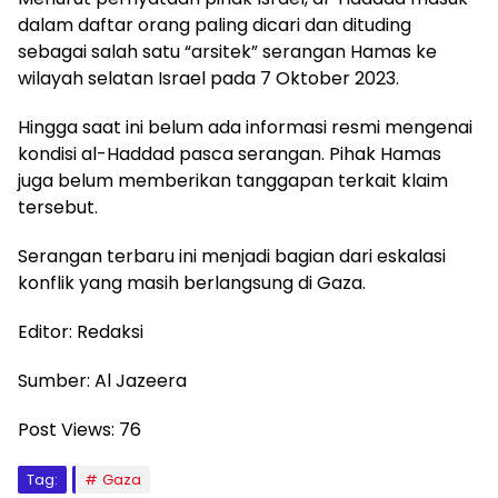
dalam daftar orang paling dicari dan dituding
sebagai salah satu “arsitek” serangan Hamas ke
wilayah selatan Israel pada 7 Oktober 2023.
Hingga saat ini belum ada informasi resmi mengenai
kondisi al-Haddad pasca serangan. Pihak Hamas
juga belum memberikan tanggapan terkait klaim
tersebut.
Serangan terbaru ini menjadi bagian dari eskalasi
konflik yang masih berlangsung di Gaza.
Editor: Redaksi
Sumber: Al Jazeera
Post Views:
76
Tag:
Gaza