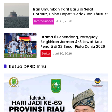
Iran Umumkan Tarif Baru di Selat
Hormuz, China Dapat “Perlakuan Khusus”
Internasional
Juli 5, 2026
Drama 6 Penendang, Paraguay
Singkirkan Jerman 4-3 Lewat Adu
Penalti di 32 Besar Piala Dunia 2026
Berita
Juni 30, 2026
Ketua DPRD Inhu