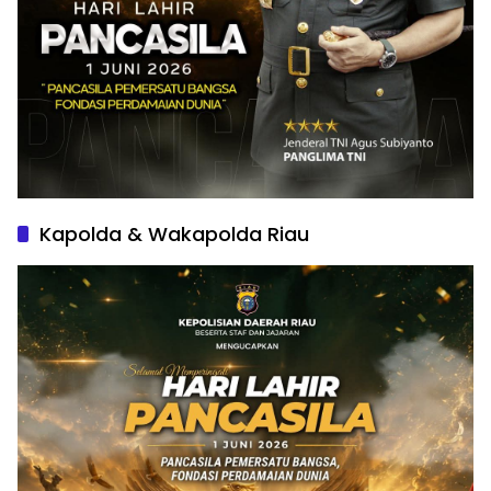
Kapolda & Wakapolda Riau