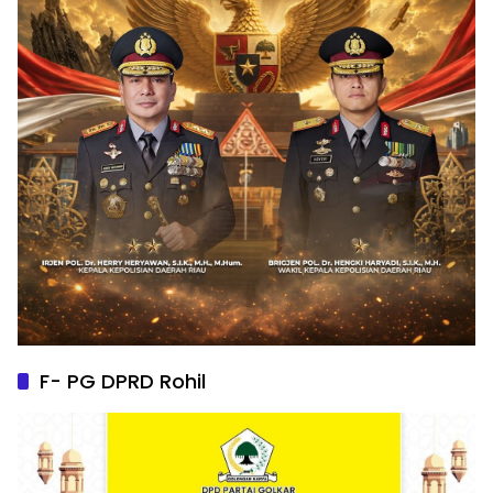
F- PG DPRD Rohil