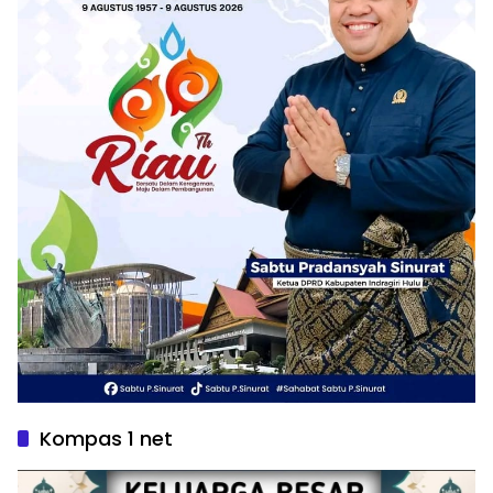
Kompas 1 net