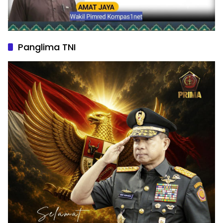
Panglima TNI