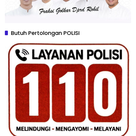
Butuh Pertolongan POLISI