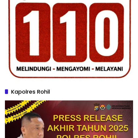
Kapolres Rohil