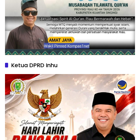
Ketua DPRD Inhu