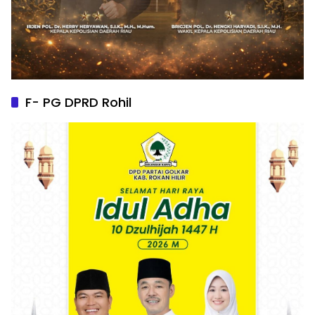
F- PG DPRD Rohil