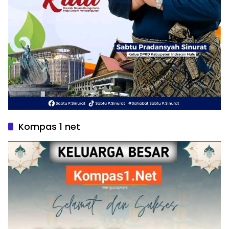
Kompas 1 net