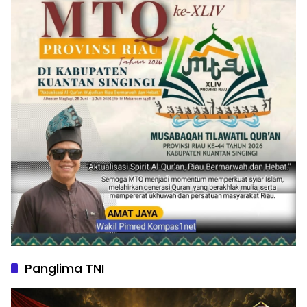
Panglima TNI