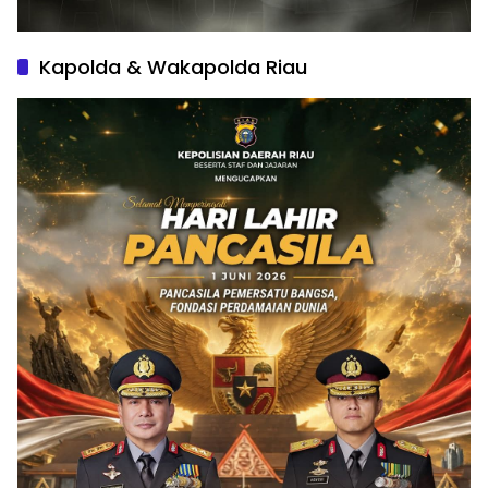
Kapolda & Wakapolda Riau