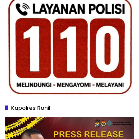
Kapolres Rohil