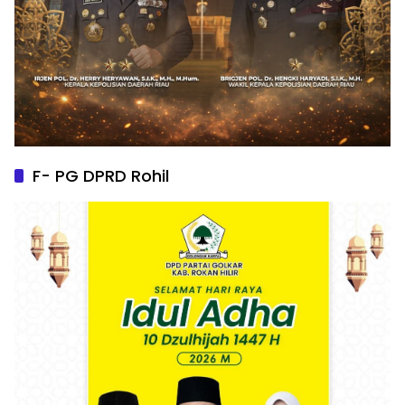
F- PG DPRD Rohil