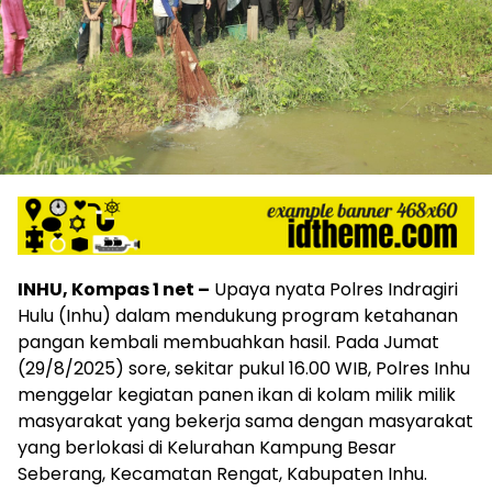
INHU, Kompas 1 net –
Upaya nyata Polres Indragiri
Hulu (Inhu) dalam mendukung program ketahanan
pangan kembali membuahkan hasil. Pada Jumat
(29/8/2025) sore, sekitar pukul 16.00 WIB, Polres Inhu
menggelar kegiatan panen ikan di kolam milik milik
masyarakat yang bekerja sama dengan masyarakat
yang berlokasi di Kelurahan Kampung Besar
Seberang, Kecamatan Rengat, Kabupaten Inhu.