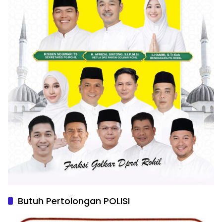
Butuh Pertolongan POLISI