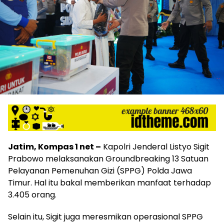
Jatim, Kompas 1 net –
Kapolri Jenderal Listyo Sigit
Prabowo melaksanakan Groundbreaking 13 Satuan
Pelayanan Pemenuhan Gizi (SPPG) Polda Jawa
Timur. Hal itu bakal memberikan manfaat terhadap
3.405 orang.
Selain itu, Sigit juga meresmikan operasional SPPG