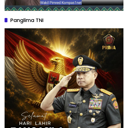
Panglima TNI