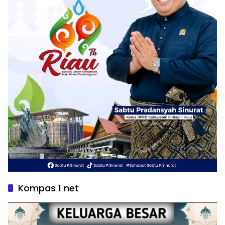
Kompas 1 net