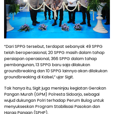
“Dari SPPG tersebut, terdapat sebanyak 49 SPPG
telah beroperasional, 20 SPPG masih dalam tahap
persiapan operasional, 366 SPPG dalam tahap
pembangunan, 13 SPPG baru saja dilakukan
groundbreaking dan 10 SPPG lainnya akan dilakukan
groundbreaking di Kalsel,” ujar Sigit.
Tak hanya itu, Sigit juga meninjau kegiatan Gerakan
Pangan Murah (GPM) Polresta Sidoarjo, sebagai
wujud dukungan Polri terhadap Perum Bulog untuk
menyukseskan Program Stabilisasi Pasokan dan
Harga Pangan (SPHP).