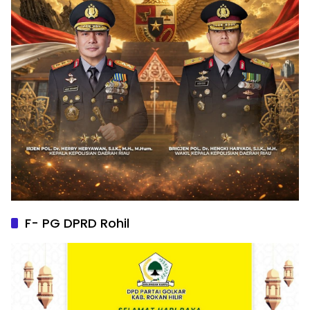
F- PG DPRD Rohil