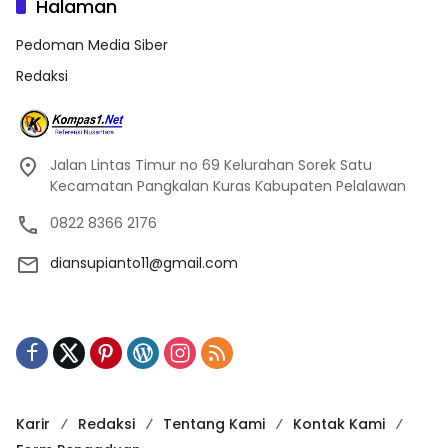
Halaman
Pedoman Media Siber
Redaksi
Jalan Lintas Timur no 69 Kelurahan Sorek Satu
Kecamatan Pangkalan Kuras Kabupaten Pelalawan
0822 8366 2176
diansupianto11@gmail.com
Karir
Redaksi
Tentang Kami
Kontak Kami