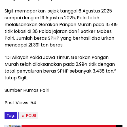
Sigit memaparkan, sejak tanggal 6 Agustus 2025
sampai dengan 19 Agustus 2025, Polri telah
melaksanakan Gerakan Pangan Murah pada 15.419
titik lokasi di 36 Polda jajaran dan 1 Satker Mabes
Polri. Jumlah beras SPHP yang berhasil disalurkan
mencapai 21.391 ton beras.
“Di wilayah Polda Jawa Timur, Gerakan Pangan
Murah telah dilaksanakan pada 2.994 titik dengan
total penyaluran beras SPHP sebanyak 3.438 ton,”
tutup Sigit.
Sumber Humas Polri
Post Views:
54
Tag:
POLRI