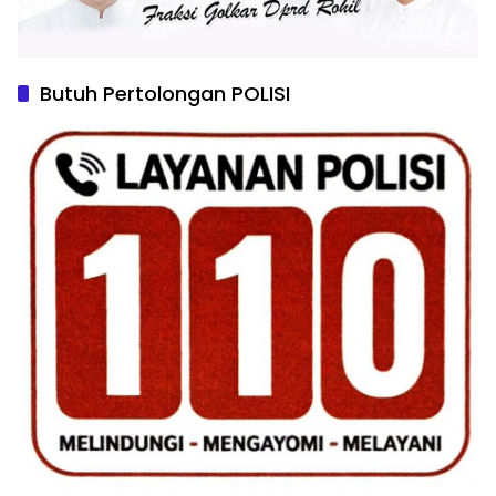
Butuh Pertolongan POLISI