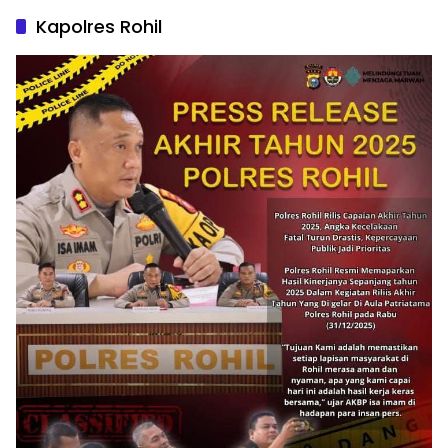
Kapolres Rohil