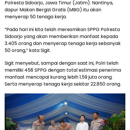
Polresta Sidoarjo, Jawa Timur (Jatim). Nantinya,
dapur Makan Bergizi Gratis (MBG) itu akan
menyerap 50 tenaga kerja.
“Pada hari ini kita telah meresmikan SPPG Polresta
Sidoarjo yang akan memberikan manfaat kepada
3.405 orang dan menyerap tenaga kerja sebanyak
50 orang,” kata Sigit.
Sigit menyebut, sampai dengan saat ini, Polri telah
memiliki 458 SPPG dengan total estimasi penerima
manfaat mencapai kurang lebih 1,59 juta orang.
Serta menyerap tenaga kerja sekitar 22.850 orang.