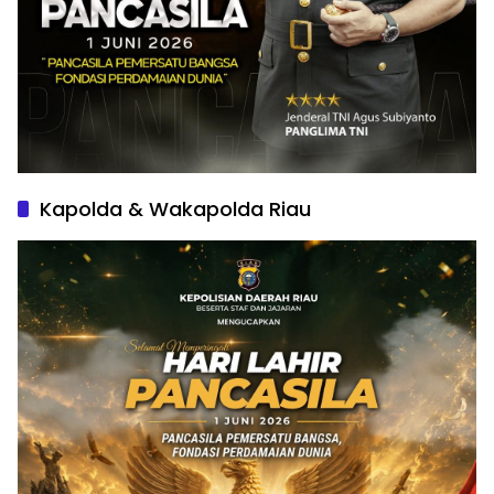
Kapolda & Wakapolda Riau