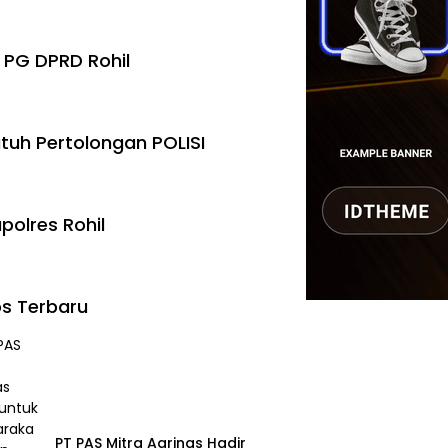
 PG DPRD Rohil
tuh Pertolongan POLISI
polres Rohil
s Terbaru
‎PT PAS Mitra Agrinas Hadir