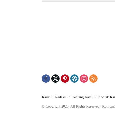
Karir
Redaksi
Tentang Kami
Kontak Ka
© Copyright 2025, All Rights Reserved | Kompas1