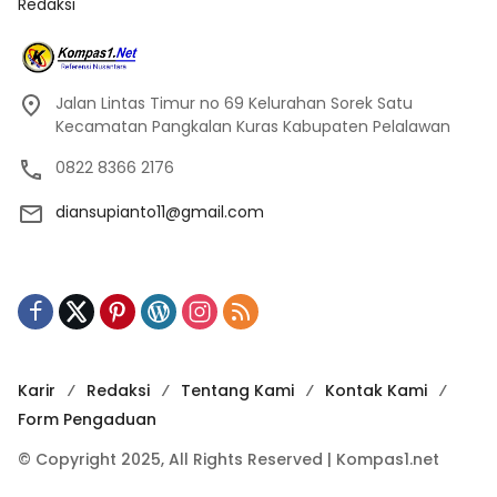
Redaksi
Jalan Lintas Timur no 69 Kelurahan Sorek Satu
Kecamatan Pangkalan Kuras Kabupaten Pelalawan
0822 8366 2176
diansupianto11@gmail.com
Karir
Redaksi
Tentang Kami
Kontak Kami
Form Pengaduan
© Copyright 2025, All Rights Reserved | Kompas1.net