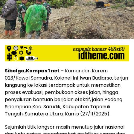
Sibolga,Kompas 1 net –
Komandan Korem
023/Kawal Samudra, Kolonel Inf Iwan Budiarso, terjun
langsung ke lokasi terdampak untuk memastikan
proses evakuasi, pembukaan akses jalan, hingga
penyaluran bantuan berjalan efektif, jalan Padang
Sidempuan Kec. Sarudik, Kabupaten Tapanuli
Tengah, Sumatera Utara. Kamis (27/11/2025).
Sejumlah titik longsor masih menutup jalur nasional