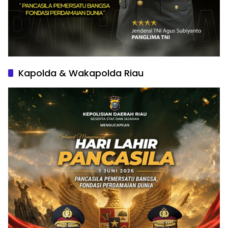
Kapolda & Wakapolda Riau