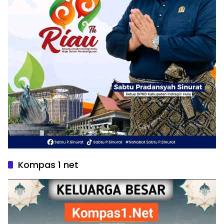
Kompas 1 net