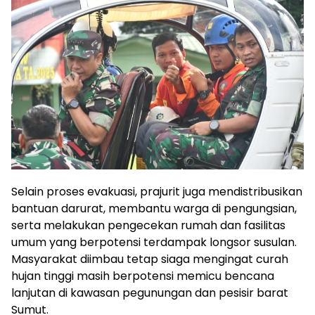
Selain proses evakuasi, prajurit juga mendistribusikan
bantuan darurat, membantu warga di pengungsian,
serta melakukan pengecekan rumah dan fasilitas
umum yang berpotensi terdampak longsor susulan.
Masyarakat diimbau tetap siaga mengingat curah
hujan tinggi masih berpotensi memicu bencana
lanjutan di kawasan pegunungan dan pesisir barat
Sumut.