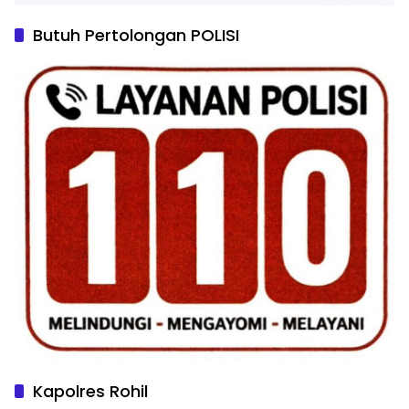
Butuh Pertolongan POLISI
Kapolres Rohil