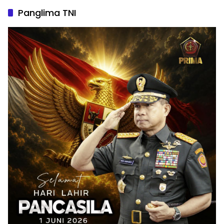
Panglima TNI