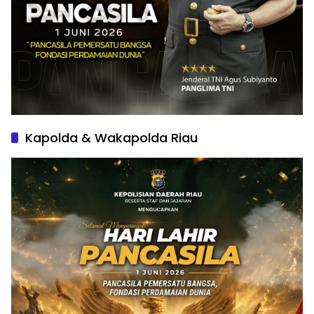
Kapolda & Wakapolda Riau