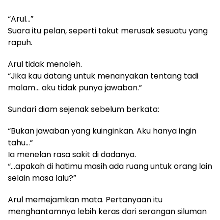
“Arul…”
Suara itu pelan, seperti takut merusak sesuatu yang
rapuh.
Arul tidak menoleh.
“Jika kau datang untuk menanyakan tentang tadi
malam… aku tidak punya jawaban.”
Sundari diam sejenak sebelum berkata:
“Bukan jawaban yang kuinginkan. Aku hanya ingin
tahu…”
Ia menelan rasa sakit di dadanya.
“…apakah di hatimu masih ada ruang untuk orang lain
selain masa lalu?”
Arul memejamkan mata. Pertanyaan itu
menghantamnya lebih keras dari serangan siluman