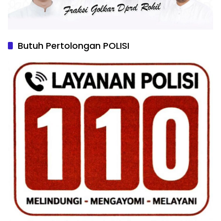
Butuh Pertolongan POLISI