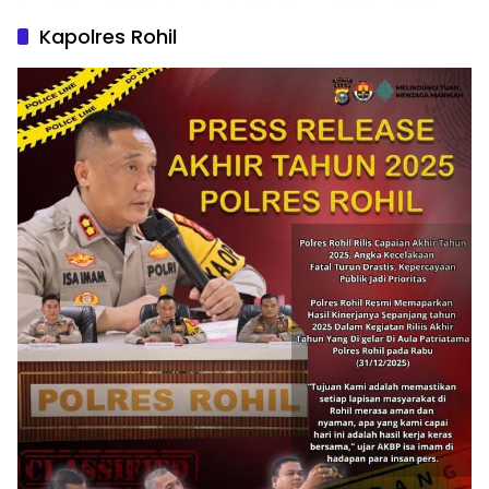
Kapolres Rohil