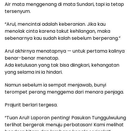
Air mata menggenang di mata Sundari, tapi ia tetap
tersenyum.
“Arul, mencintai adalah keberanian. Jika kau
menolak cinta karena takut kehilangan, maka
sebenarnya kau sudah kalah sebelum berperang.”
Arul akhirnya menatapnya — untuk pertama kalinya
benar-benar menatap.
Ada ketulusan yang tak bisa diingkari, kehangatan
yang selama ini ia hindari.
Namun sebelum ia sempat menjawab, bunyi
terompet perang menggema dari menara penjaga.
Prajurit berlari tergesa.
“Tuan Arul! Laporan penting! Pasukan Tunggulwulung
terlihat bergerak menuju perbatasan! Kami melihat