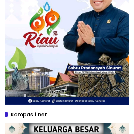
Kompas 1 net