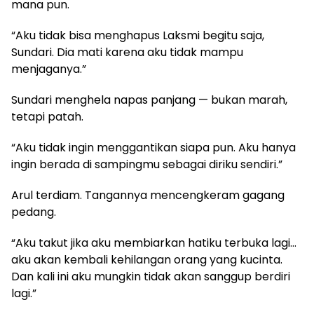
mana pun.
“Aku tidak bisa menghapus Laksmi begitu saja,
Sundari. Dia mati karena aku tidak mampu
menjaganya.”
Sundari menghela napas panjang — bukan marah,
tetapi patah.
“Aku tidak ingin menggantikan siapa pun. Aku hanya
ingin berada di sampingmu sebagai diriku sendiri.”
Arul terdiam. Tangannya mencengkeram gagang
pedang.
“Aku takut jika aku membiarkan hatiku terbuka lagi…
aku akan kembali kehilangan orang yang kucinta.
Dan kali ini aku mungkin tidak akan sanggup berdiri
lagi.”