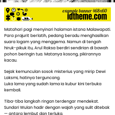
Matahari pagi menyinari halaman istana Malawapati.
Para prajurit berlatih, pedang beradu menghasilkan
suara logam yang menggema. Namun di tengah
hiruk-pikuk itu, Arul Raksa berdiri sendirian di bawah
pohon beringin tua. Matanya kosong, pikirannya
kacau.
Sejak kemunculan sosok misterius yang mirip Dewi
Laksmi, hatinya terguncang.
Luka lama yang sudah lama ia kubur kini terbuka
kembali.
Tiba-tiba langkah ringan terdengar mendekat.
Sundari Wulan hadir dengan wajah yang sulit ditebak
— antara lembut dan terluka.