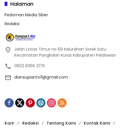
Halaman
Pedoman Media Siber
Redaksi
Jalan Lintas Timur no 69 Kelurahan Sorek Satu
Kecamatan Pangkalan Kuras Kabupaten Pelalawan
0822 8366 2176
diansupianto11@gmail.com
Karir
Redaksi
Tentang Kami
Kontak Kami