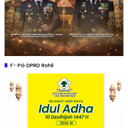
F- PG DPRD Rohil