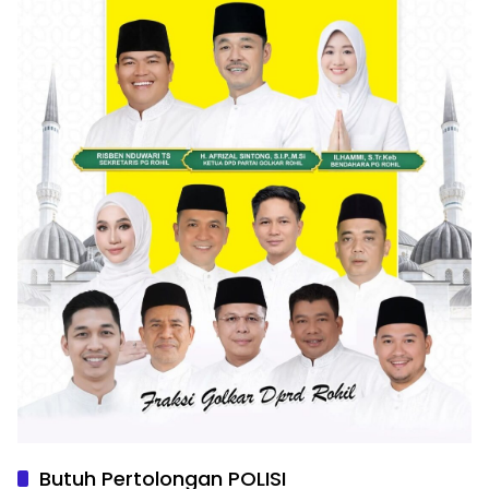
Butuh Pertolongan POLISI