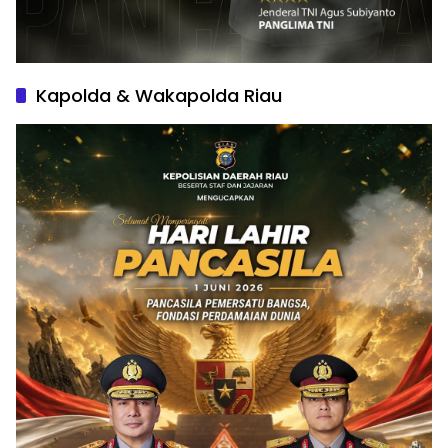
Kapolda & Wakapolda Riau