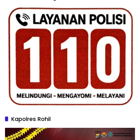
Kapolres Rohil