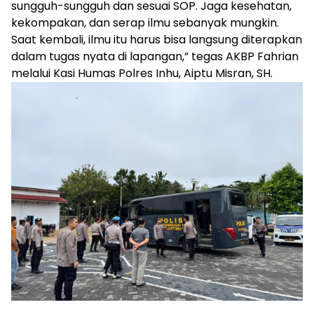
sungguh-sungguh dan sesuai SOP. Jaga kesehatan,
kekompakan, dan serap ilmu sebanyak mungkin.
Saat kembali, ilmu itu harus bisa langsung diterapkan
dalam tugas nyata di lapangan,” tegas AKBP Fahrian
melalui Kasi Humas Polres Inhu, Aiptu Misran, SH.