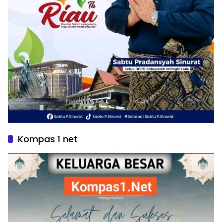
Kompas 1 net