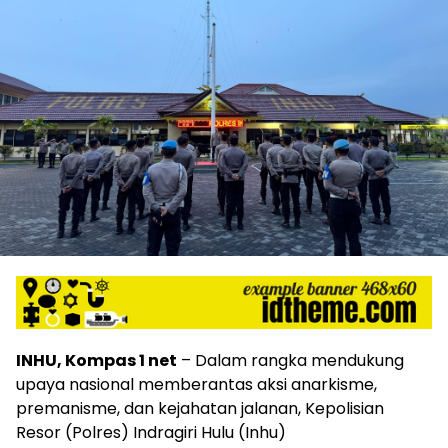
INHU, Kompas 1 net
– Dalam rangka mendukung
upaya nasional memberantas aksi anarkisme,
premanisme, dan kejahatan jalanan, Kepolisian
Resor (Polres) Indragiri Hulu (Inhu)