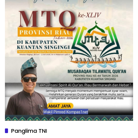
Panglima TNI