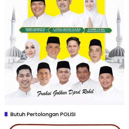
Butuh Pertolongan POLISI