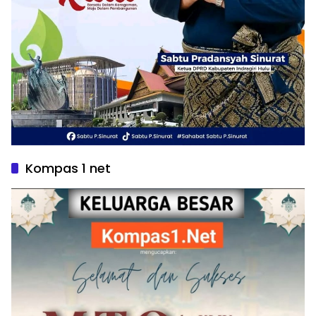
Kompas 1 net