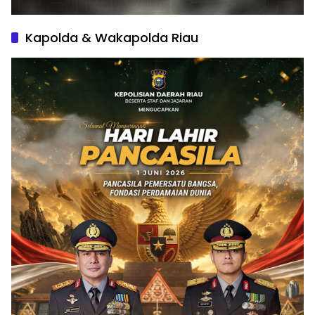
Kapolda & Wakapolda Riau