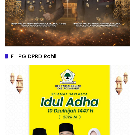
F- PG DPRD Rohil