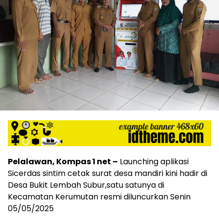
Pelalawan, Kompas 1 net –
Launching aplikasi
Sicerdas sintim cetak surat desa mandiri kini hadir di
Desa Bukit Lembah Subur,satu satunya di
Kecamatan Kerumutan resmi diluncurkan Senin
05/05/2025