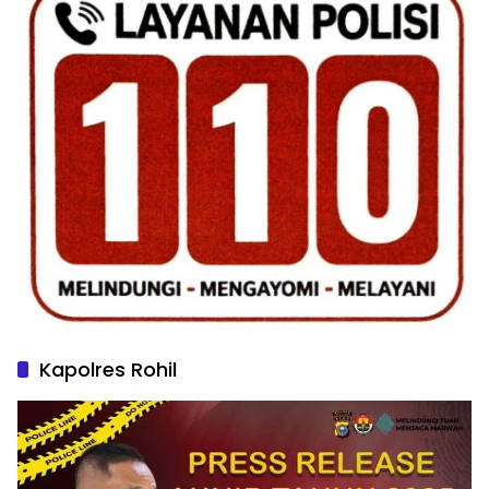
Kapolres Rohil