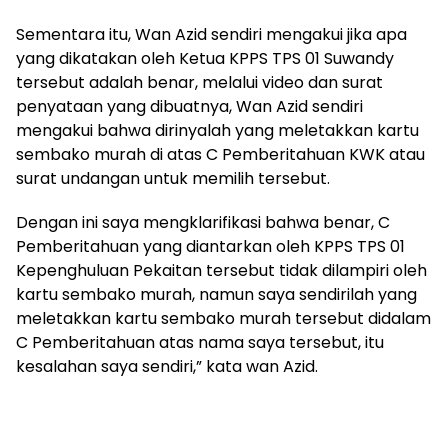
Sementara itu, Wan Azid sendiri mengakui jika apa
yang dikatakan oleh Ketua KPPS TPS 01 Suwandy
tersebut adalah benar, melalui video dan surat
penyataan yang dibuatnya, Wan Azid sendiri
mengakui bahwa dirinyalah yang meletakkan kartu
sembako murah di atas C Pemberitahuan KWK atau
surat undangan untuk memilih tersebut.
Dengan ini saya mengklarifikasi bahwa benar, C
Pemberitahuan yang diantarkan oleh KPPS TPS 01
Kepenghuluan Pekaitan tersebut tidak dilampiri oleh
kartu sembako murah, namun saya sendirilah yang
meletakkan kartu sembako murah tersebut didalam
C Pemberitahuan atas nama saya tersebut, itu
kesalahan saya sendiri,” kata wan Azid.