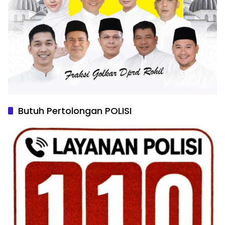
Butuh Pertolongan POLISI