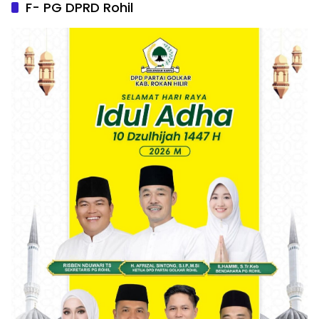
F- PG DPRD Rohil