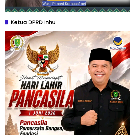
Ketua DPRD Inhu