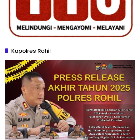
Kapolres Rohil