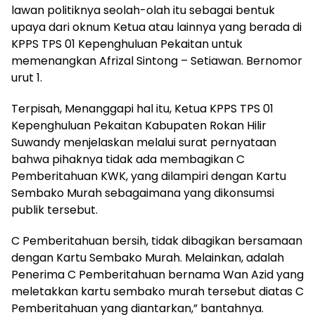
lawan politiknya seolah-olah itu sebagai bentuk
upaya dari oknum Ketua atau lainnya yang berada di
KPPS TPS 01 Kepenghuluan Pekaitan untuk
memenangkan Afrizal Sintong – Setiawan. Bernomor
urut 1.
Terpisah, Menanggapi hal itu, Ketua KPPS TPS 01
Kepenghuluan Pekaitan Kabupaten Rokan Hilir
Suwandy menjelaskan melalui surat pernyataan
bahwa pihaknya tidak ada membagikan C
Pemberitahuan KWK, yang dilampiri dengan Kartu
Sembako Murah sebagaimana yang dikonsumsi
publik tersebut.
C Pemberitahuan bersih, tidak dibagikan bersamaan
dengan Kartu Sembako Murah. Melainkan, adalah
Penerima C Pemberitahuan bernama Wan Azid yang
meletakkan kartu sembako murah tersebut diatas C
Pemberitahuan yang diantarkan,” bantahnya.