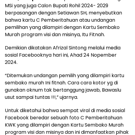
MSi yang juga Calon Bupati Rohil 2024- 2029
berpasangan dengan Setiawan SH, menyebutkan
bahwa kartu C Pemberitahuan atau undangan
pemilihan yang dilampiri dengan Kartu Sembako
Murah program visi dan misinya, Itu Fitnah.
Demikian dikatakan Afrizal Sintong melalui media
sosial Facebooknya hari ini, Ahad 24 Nopember
2024.
“Ditemukan undangan pemilih yang dilampiri kartu
sembako murah Ini fitnah. Cara cara kotor yg di
gunakan oknum tak bertanggung jawab, Bawaslu
usut sampai tuntas !!!,” ujarnya.
Untuk diketahui bahwa sempat viral di media sosial
Facebook beredar sebuah foto C Pemberitahuan
KWK yang dilampiri dengan Kartu Sembako Murah
program visi dan misinya dan ini dimanfaatkan pihak