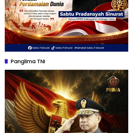
Panglima TNI