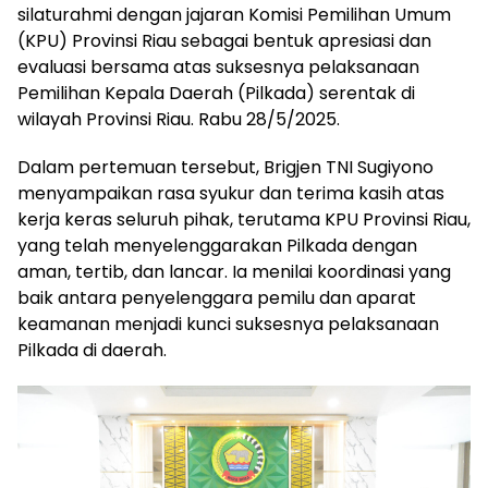
silaturahmi dengan jajaran Komisi Pemilihan Umum
(KPU) Provinsi Riau sebagai bentuk apresiasi dan
evaluasi bersama atas suksesnya pelaksanaan
Pemilihan Kepala Daerah (Pilkada) serentak di
wilayah Provinsi Riau. Rabu 28/5/2025.
Dalam pertemuan tersebut, Brigjen TNI Sugiyono
menyampaikan rasa syukur dan terima kasih atas
kerja keras seluruh pihak, terutama KPU Provinsi Riau,
yang telah menyelenggarakan Pilkada dengan
aman, tertib, dan lancar. Ia menilai koordinasi yang
baik antara penyelenggara pemilu dan aparat
keamanan menjadi kunci suksesnya pelaksanaan
Pilkada di daerah.