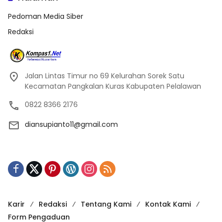
Pedoman Media Siber
Redaksi
Jalan Lintas Timur no 69 Kelurahan Sorek Satu
Kecamatan Pangkalan Kuras Kabupaten Pelalawan
0822 8366 2176
diansupianto11@gmail.com
Karir
Redaksi
Tentang Kami
Kontak Kami
Form Pengaduan