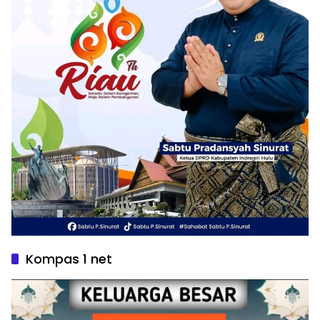
Kompas 1 net