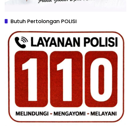
Butuh Pertolongan POLISI