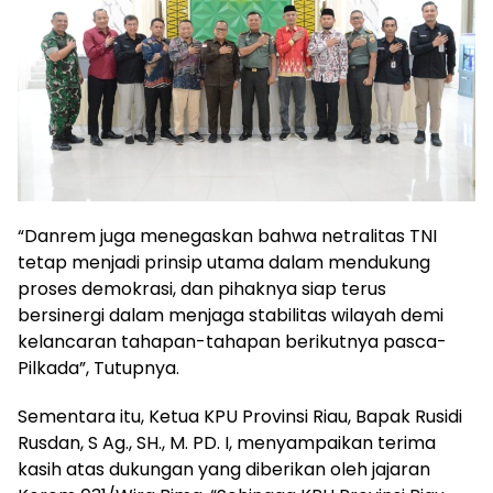
“Danrem juga menegaskan bahwa netralitas TNI
tetap menjadi prinsip utama dalam mendukung
proses demokrasi, dan pihaknya siap terus
bersinergi dalam menjaga stabilitas wilayah demi
kelancaran tahapan-tahapan berikutnya pasca-
Pilkada”, Tutupnya.
Sementara itu, Ketua KPU Provinsi Riau, Bapak Rusidi
Rusdan, S Ag., SH., M. PD. I, menyampaikan terima
kasih atas dukungan yang diberikan oleh jajaran