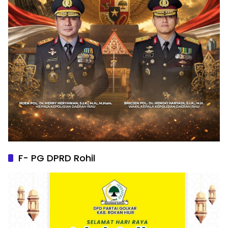
F- PG DPRD Rohil