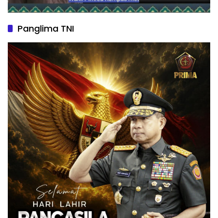
Panglima TNI