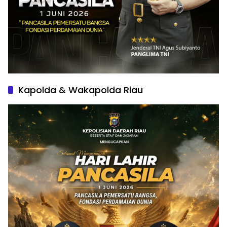
Kapolda & Wakapolda Riau