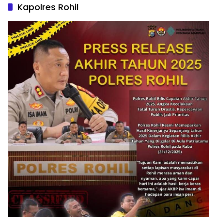
Kapolres Rohil