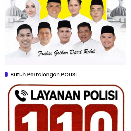
Butuh Pertolongan POLISI