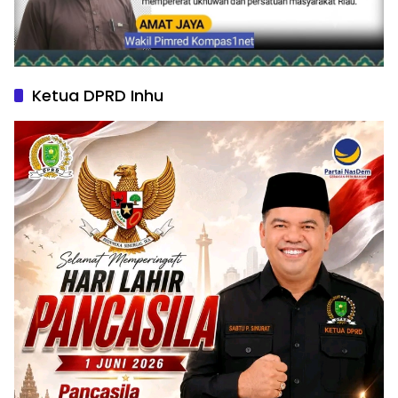
Ketua DPRD Inhu