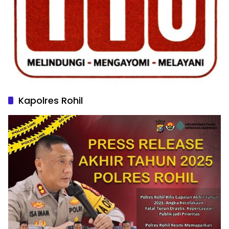
Kapolres Rohil