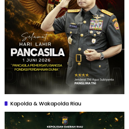
Kapolda & Wakapolda Riau