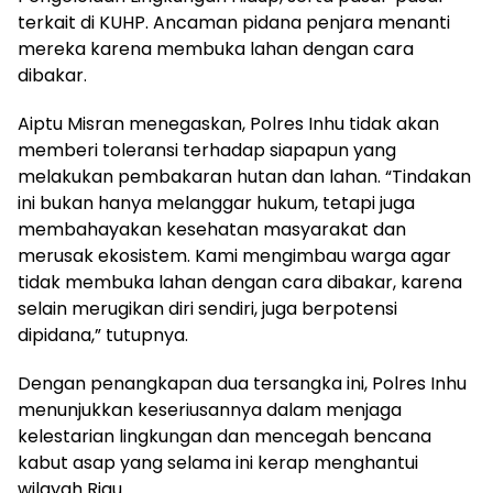
terkait di KUHP. Ancaman pidana penjara menanti
mereka karena membuka lahan dengan cara
dibakar.
Aiptu Misran menegaskan, Polres Inhu tidak akan
memberi toleransi terhadap siapapun yang
melakukan pembakaran hutan dan lahan. “Tindakan
ini bukan hanya melanggar hukum, tetapi juga
membahayakan kesehatan masyarakat dan
merusak ekosistem. Kami mengimbau warga agar
tidak membuka lahan dengan cara dibakar, karena
selain merugikan diri sendiri, juga berpotensi
dipidana,” tutupnya.
Dengan penangkapan dua tersangka ini, Polres Inhu
menunjukkan keseriusannya dalam menjaga
kelestarian lingkungan dan mencegah bencana
kabut asap yang selama ini kerap menghantui
wilayah Riau.