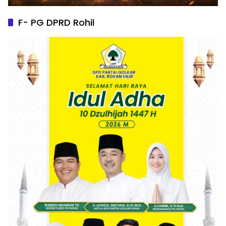
F- PG DPRD Rohil