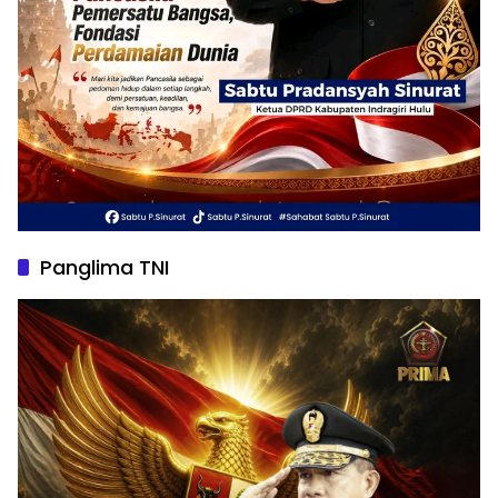
Panglima TNI