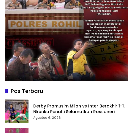
Pos Terbaru
Derby Pramusim Milan vs Inter Berakhir 1-1,
Nkunku Penalti Selamatkan Rossoneri
Agustus 6, 2026