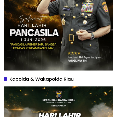
Kapolda & Wakapolda Riau