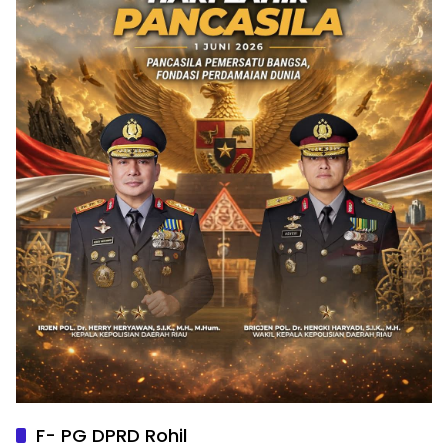
F- PG DPRD Rohil