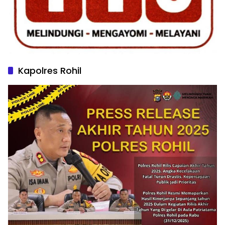
Kapolres Rohil