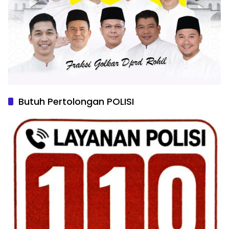
Butuh Pertolongan POLISI