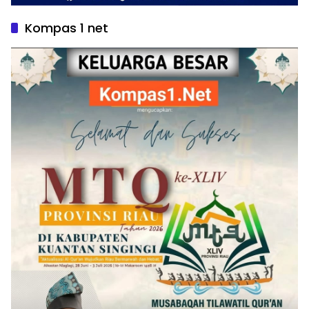
Kompas 1 net