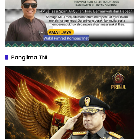
Panglima TNI